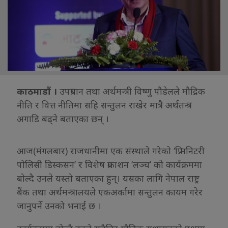
काठमाडौं ।
उपप्रधान तथा अर्थमन्त्री विष्णु पौडेलले मौद्रिक
नीति र वित्त नीतिमा सहि सन्तुलन राखेर मात्रै अर्थतन्त्र
अगाडि बढ्ने बताएका छन् ।
आज(मंगलबार) राजधानीमा एक संस्थाले गरेको ‘प्रि मनिटरी
पोलिसी डिस्कसन’ र विशेष प्रकाशन ‘लञ्च’ को कार्यक्रममा
बोल्दै उनले यस्तो बताएका हुन्। यसका लागि नेपाल राष्ट्र
बैंक तथा अर्थमन्त्रालयले एकअर्कामा सन्तुलन कायम गरेर
जानुपर्ने उनको भनाई छ ।