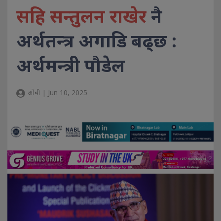
सहि सन्तुलन राखेर
नै
अर्थतन्त्र अगाडि बढ्छ :
अर्थमन्त्री पौडेल
ओबी | Jun 10, 2025