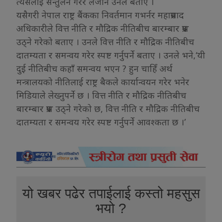
त्यसलाई सन्तुलन गरेर लैजाने उनले बताए ।
यसैगरी नेपाल राष्ट्र बैंकका निवर्तमान गभर्नर महाप्रसाद
अधिकारीले वित्त नीति र मौद्रिक नीतिबीच बारम्बार प्रश्न
उठ्ने गरेको बताए । उनले वित्त नीति र मौद्रिक नीतिबीच
दातम्यता र समन्वय गरेर स्पष्ट गर्नुपर्ने बताए । उनले भने,‘यी
दुई नीतिबीच कहाँ समन्वय भएन ? हुन चाहिँ अर्थ
मन्त्रालयको नीतिलाई राष्ट्र बैकले कार्यान्वयन गरेर भनेर
मिडियाले लेख्नुपर्ने छ । वित्त नीति र मौद्रिक नीतिबीच
बारम्बार प्रश्न उठ्ने गरेको छ, वित्त नीति र मौद्रिक नीतिबीच
दातम्यता र समन्वय गरेर स्पष्ट गर्नुपर्ने आवश्कता छ ।’
यो खबर पढेर तपाईलाई कस्तो महसुस
भयो ?