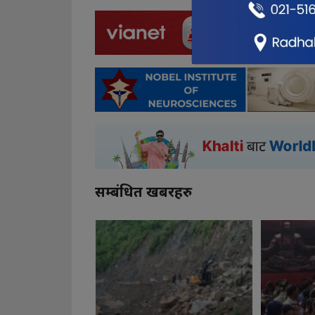
सम्बंधित खबरहरु