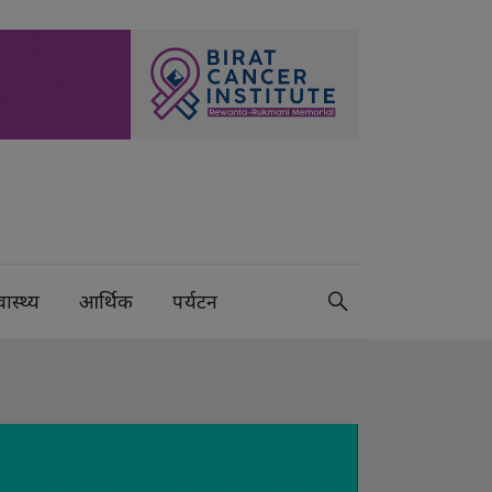
वास्थ्य
आर्थिक
पर्यटन