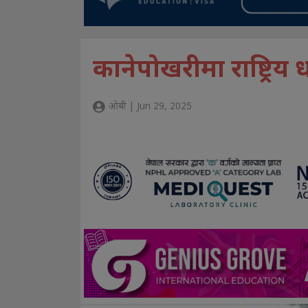
कानेपोखरीमा राष्ट्रिय
ओबी | Jun 29, 2025