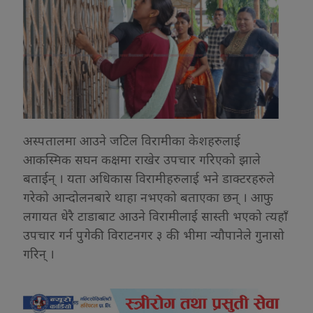
अस्पतालमा आउने जटिल विरामीका केशहरुलाई
आकस्मिक सघन कक्षमा राखेर उपचार गरिएको झाले
बताईन् । यता अधिकास विरामीहरुलाई भने डाक्टरहरुले
गरेको आन्दोलनबारे थाहा नभएको बताएका छन् । आफु
लगायत धेरै टाडाबाट आउने विरामीलाई सास्ती भएको त्यहाँ
उपचार गर्न पुगेकी विराटनगर ३ की भीमा न्यौपानेले गुनासो
गरिन् ।