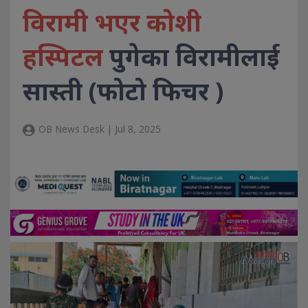
विरामी भएर कोशी
हस्पिटल
पुगेका विरामीलाई
सास्ती (फोटो फिचर )
OB News Desk | Jul 8, 2025