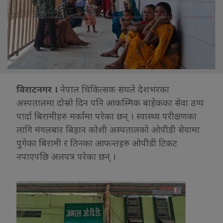
विराटनगर ।
नेपाल चिकित्सक संघले देशभरका
अस्पतालमा दोस्रो दिन पनि आकस्मिक बाहेकका सेवा ठप्प
पार्दा बिरामीहरु मर्कामा परेका छन् । स्वास्थ्य परीक्षणका
लागि मंगलबार बिहान कोशी अस्पतालको ओपीडी सेवामा
पुगेका बिरामी र तिनका आफन्तहरु ओपीडी टिकट
नपाएपछि अलपत्र परेका छन् ।