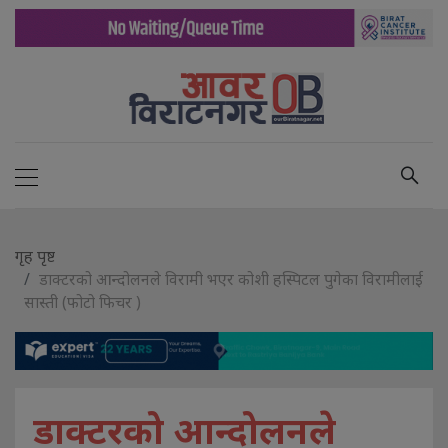
गृह पृष्ट
डाक्टरको आन्दोलनले विरामी भएर कोशी हस्पिटल पुगेका विरामीलाई
सास्ती (फोटो फिचर )
डाक्टरको आन्दोलनले