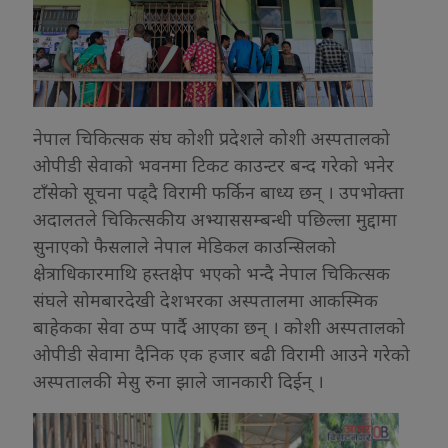
नेपाल चिकित्सक संघ कोशी प्रदेशले कोशी अस्पतालको
ओपीडी सेवाको भवनमा टिकट काउन्टर बन्द गरेको भनेर
टाँसेको सूचना पढ्दै विरामी फर्किन बाध्य छन् । उपभोक्ता
अदालतले चिकित्सकीय अभ्याससम्बन्धी पछिल्ला मुद्दामा
सुनाएको फैसलाले नेपाल मेडिकल काउन्सिलको
क्षेत्राधिकारमाथि हस्तक्षेप भएको भन्दै नेपाल चिकित्सक
संघले सोमबारदेखी देशभरका अस्पतालमा आकस्मिक
बाहेकका सेवा ठप्प पार्दै आएका छन् । कोशी अस्पतालको
ओपीडी सेवामा दैनिक एक हजार बढी विरामी आउने गरेको
अस्पतालकी मेसु रुना झाले जानकारी दिईन् ।