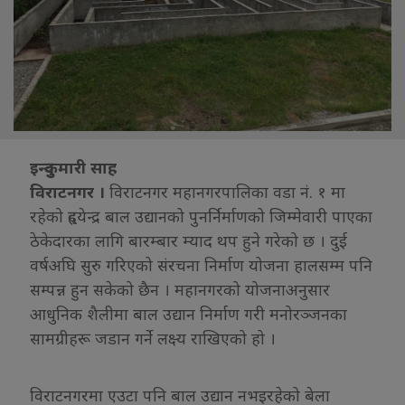
इन्दुकुमारी साह
विराटनगर ।
विराटनगर महानगरपालिका वडा नं. १ मा
रहेको हृदयेन्द्र बाल उद्यानको पुनर्निर्माणको जिम्मेवारी पाएका
ठेकेदारका लागि बारम्बार म्याद थप हुने गरेको छ । दुई
वर्षअघि सुरु गरिएको संरचना निर्माण योजना हालसम्म पनि
सम्पन्न हुन सकेको छैन । महानगरको योजनाअनुसार
आधुनिक शैलीमा बाल उद्यान निर्माण गरी मनोरञ्जनका
सामग्रीहरू जडान गर्ने लक्ष्य राखिएको हो ।
विराटनगरमा एउटा पनि बाल उद्यान नभइरहेको बेला