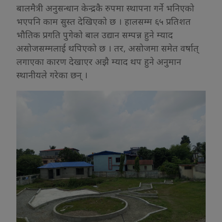
बालमैत्री अनुसन्धान केन्द्रकै रुपमा स्थापना गर्ने भनिएको
भएपनि काम सुस्त देखिएको छ । हालसम्म ६५ प्रतिशत
भौतिक प्रगति पुगेको बाल उद्यान सम्पन्न हुने म्याद
असोजसम्मलाई थपिएको छ । तर, असोजमा समेत वर्षात्
लगाएका कारण देखाएर अझै म्याद थप हुने अनुमान
स्थानीयले गरेका छन् ।