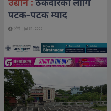
उद्यान :
ठेकेदारका लागि
पटक–पटक म्याद
ओबी | Jul 31, 2025