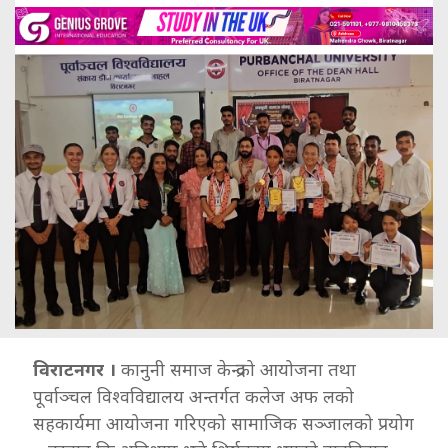
विराटनगर ।
कानुनी समाज केन्द्रको आयोजना तथा
पूर्वाञ्चल विश्वविद्यालय अन्तर्गत कलेज अफ लको
सहकार्यमा आयोजना गरिएको सामाजिक सञ्जालको प्रयोग