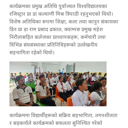
कार्यक्रमका प्रमुख अतिथि पूर्वाञ्चल विश्वविद्यालयका
रजिस्ट्रार प्रा डा कल्याणी मिश्र त्रिपाठी रहनुभएको थियो।
विशेष अतिथिका रूपमा शिक्षा, कला तथा कानुन संकायका
डिन प्रा डा राम प्रसाद ढकाल, क्याम्पस प्रमुख महेश
निरौलासहित कलेजका प्राध्यापकहरू, कर्मचारी तथा
विभिन्न संघसंस्थाका प्रतिनिधिहरूको उल्लेखनीय
सहभागिता रहेको थियो।
कार्यक्रममा विद्यार्थीहरूको सक्रिय सहभागिता, लगनशीलता
र सहकार्यले कार्यक्रमको सफलता सुनिश्चित गरेको