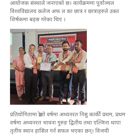
आयोजक संस्थाले जनाएको छ। कार्यक्रममा पूर्वाञ्चल
विश्वविद्यालय कलेज अफ ल का छात्र र छात्राहरुले उक्त
शिर्षकमा बहस गरेका थिए ।
प्रतियोगितामा द्रोसो वर्षमा अध्यनरत निसु कार्की प्रथम, प्रथम
वर्षमा अध्यनरत भावना गुरुङ द्वितीय तथा एल्जिना थापा
तृतीय स्थान हासिल गर्न सफल भएका छन्। विजयी