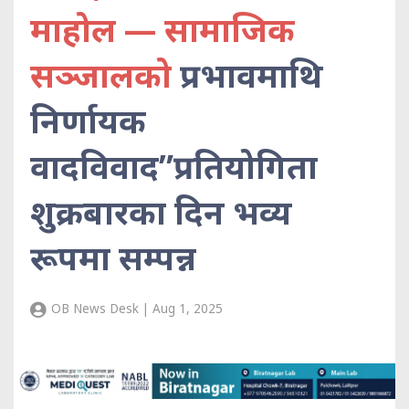
माहोल — सामाजिक
सञ्जालको
प्रभावमाथि
निर्णायक
वादविवाद”प्रतियोगिता
शुक्रबारका दिन भव्य
रूपमा सम्पन्न
OB News Desk | Aug 1, 2025