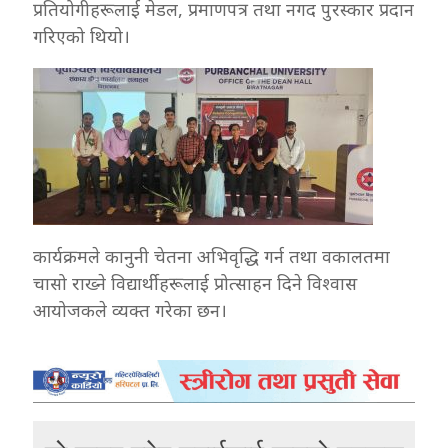
प्रतियोगीहरूलाई मेडल, प्रमाणपत्र तथा नगद पुरस्कार प्रदान
गरिएको थियो।
कार्यक्रमले कानुनी चेतना अभिवृद्धि गर्न तथा वकालतमा
चासो राख्ने विद्यार्थीहरूलाई प्रोत्साहन दिने विश्वास
आयोजकले व्यक्त गरेका छन।