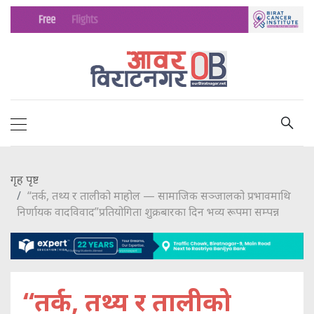
गृह पृष्ट
“तर्क, तथ्य र तालीको माहोल — सामाजिक सञ्जालको प्रभावमाथि
निर्णायक वादविवाद”प्रतियोगिता शुक्रबारका दिन भव्य रूपमा सम्पन्न
“तर्क, तथ्य र तालीको