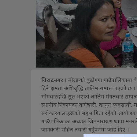
विराटनगर ।
मोरङको बुढीगंगा गाउँपालिकामा वै
दिने क्षमता अभिवृद्धि तालिम सम्पन्न भएको
सोमबारदेखि सुरु भएको तालिम मंगलबार सम्पन्न
स्थानीय निकायका कर्मचारी, कानुन व्यवसायी, 
सरोकारवालाहरूको सहभागिता रहेको आयोजकले ज
गाउँपालिकाका अध्यक्ष जितनारायण थापा मगरले 
जानकारी सहित तयारी गर्नुपर्नेमा जोड दिए ।