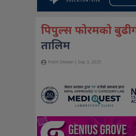
पिपुल्स फोरमको बुढी
तालिम
Prem Dewan | Sep 3, 2025