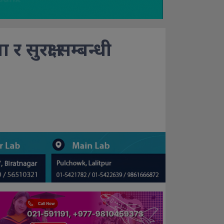
र सुरक्षा सम्बन्धी