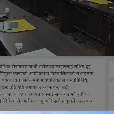
देशिक रोजगारसम्बन्धी सरोकारवालाहरूलाई लक्षित दुई
 छ । पिपुल्स फोरमको आयोजनामा गाउँपालिकाको सभाहलमा
 भएको हो । कार्यक्रममा गाउँपालिकाका जनप्रतिनिधि,
महिला प्रतिनिधि लगायत २० जनाभन्दा बढी
नाएको छ । समापन सत्रलाई सम्बोधन गर्दै बुढीगंगा
वैदेशिक रोजगारीमा जानु अघि प्रत्येक युवाले आवश्यक