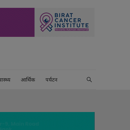
वास्थ्य
आर्थिक
पर्यटन