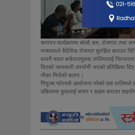
समापन कार्यक्रममा बोल्दै श्रम, रोजगार तथा साम
मन्त्रालयले वैदेशिक रोजगार सुरक्षित बनाउन वि
स्तरमै यस्ता सचेतनामूलक तालिमलाई निरन्तरता
दिएको जानकारी उपयोगी भएको प्रतिक्रिया दिए ।
मौका मिलेको बताए ।
पिपुल्स फोरमले आयोजना गरेको यस तालिमले 
प्रक्रियामा युवालाई सजग र सक्षम बनाउन सहयोग 