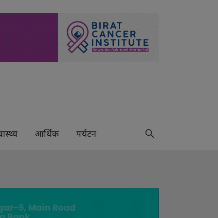
वास्थ्य
आर्थिक
पर्यटन