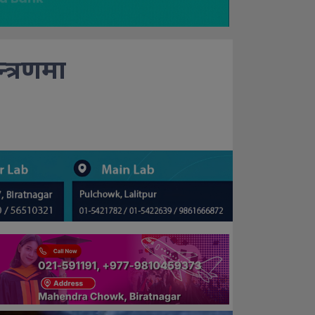
न्त्रणमा