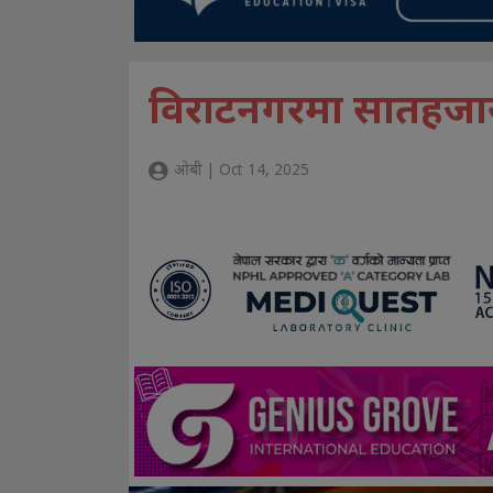
विराटनगरमा सातहजा
ओबी | Oct 14, 2025