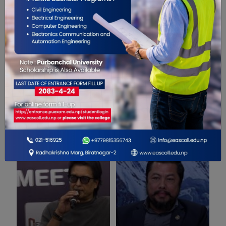
0
सम्बंधित खबरहरु