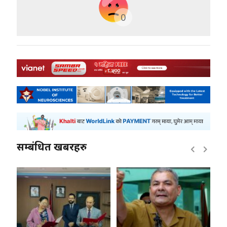
0
सम्बंधित खबरहरु