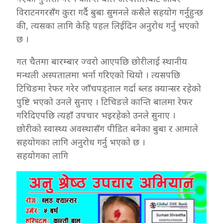
विराटनगरसँग कुरा गर्दै बुबा सुमनले कसैले सहयोग गर्नुहुन्छ
की, त्यसका लागि केहि पहल लिईदिन अनुरोध गर्नु भएको
छ ।
गत चैतमा बारम्बार ज्वरो आएपछि छोरीलाई स्थानीय
मन्थली अस्पतालमा भर्ना गरिएको थियो । त्यसपछि
टिचिङमा रेफर गरेर जाँचपड्ताल गर्दा ब्लड क्यान्सर रहेको
पुष्टि भएको उनले सुनाए । टिचिङले कान्ति बालमा रेफर
गरिदिएपछि त्यहाँ उपचार भइरहेको उनले सुनाए ।
छोरीको स्वास्थ्य अवस्थासँग पीडित बनेका बुबा र आमाले
सहयोगका लागि अनुरोध गर्नु भएको छ ।
सहयोगका लागि