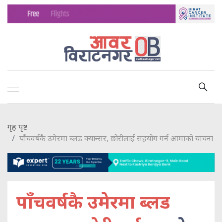
गृह पृष्ट
पाँचवर्षकै उमेरमा ब्लड क्यान्सर, छोरीलाई सहयोग गर्न आमाको याचना
पाँचवर्षकै उमेरमा ब्लड