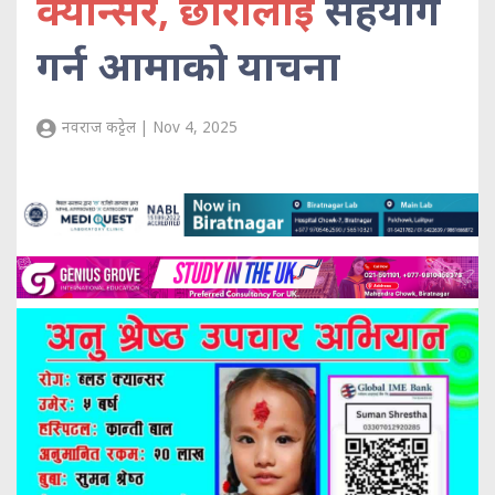
क्यान्सर, छोरीलाई
सहयोग
गर्न आमाको याचना
नवराज कट्टेल | Nov 4, 2025