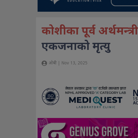
कोशीका पूर्व अर्थमन्त्र
एकजनाको मृत्यु
ओबी | Nov 13, 2025