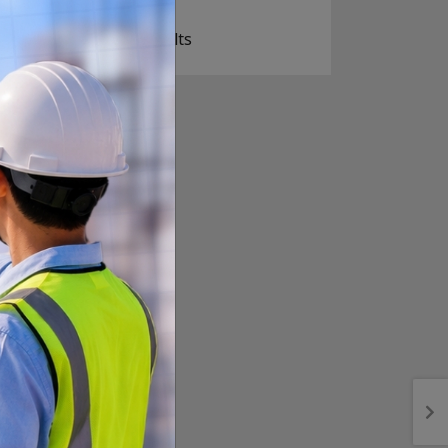
View Results