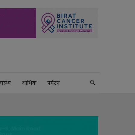
वास्थ्य
आर्थिक
पर्यटन