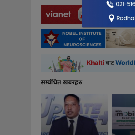
सम्बंधित खबरहरु