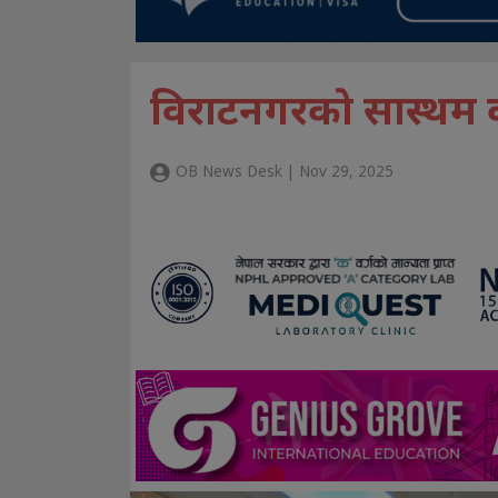
विराटनगरको सास्थम 
OB News Desk | Nov 29, 2025