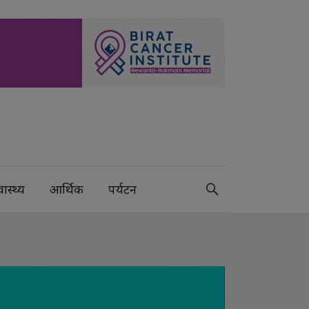
वास्थ्य
आर्थिक
पर्यटन