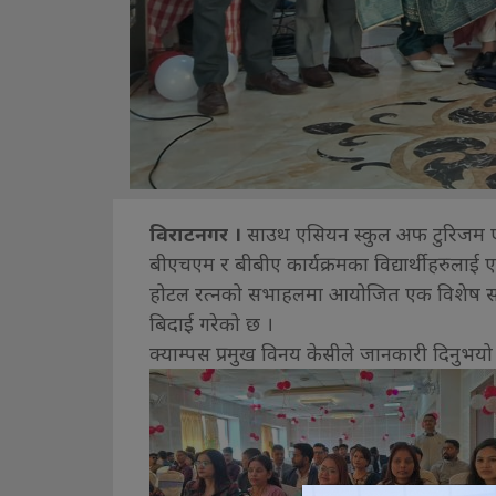
विराटनगर ।
साउथ एसियन स्कुल अफ टुरिजम एण्
बीएचएम र बीबीए कार्यक्रमका विद्यार्थीहरुलाई
होटल रत्नको सभाहलमा आयोजित एक विशेष समा
बिदाई गरेको छ ।
क्याम्पस प्रमुख विनय केसीले जानकारी दिनुभयो