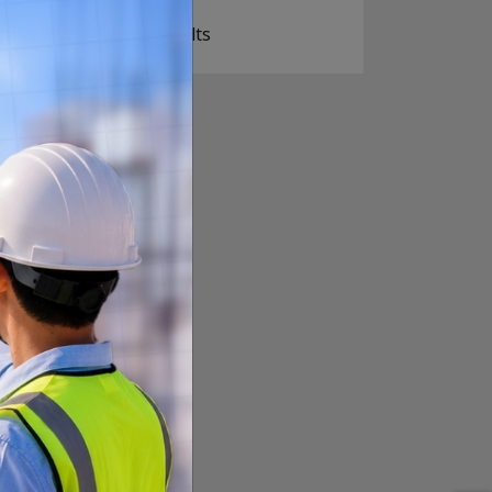
View Results