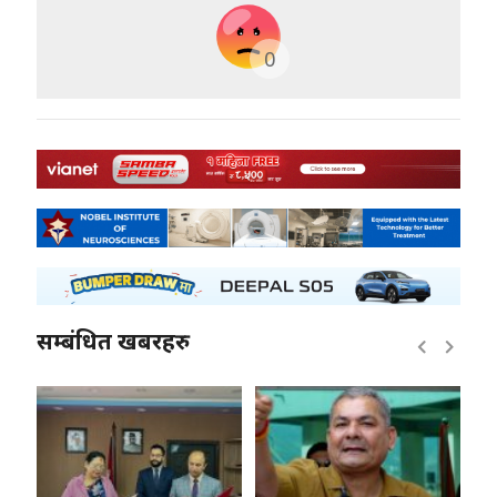
0
सम्बंधित खबरहरु