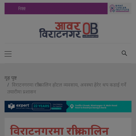
गृह पृष्ट
विराटनगरमा रात्रीकालिन होटल व्यवसाय, अवस्था हेरेर थप कडाई गर्ने
तयारीमा प्रशासन
विराटनगरमा रात्रीकालिन