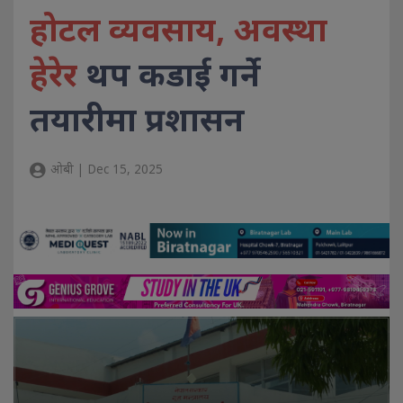
होटल व्यवसाय, अवस्था
हेरेर
थप कडाई गर्ने
तयारीमा प्रशासन
ओबी | Dec 15, 2025