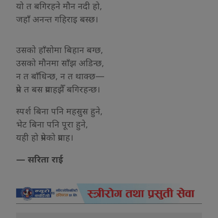
यो त बगिरहने मौन नदी हो,
जहाँ अनन्त गहिराइ बस्छ।
उसको हाँसोमा बिहान बग्छ,
उसको मौनमा साँझ अडिन्छ,
न त बाँधिन्छ, न त थाक्छ—
प्रेम त बस प्रवाहझैँ बगिरहन्छ।
स्पर्श बिना पनि महसुस हुने,
भेट बिना पनि पूरा हुने,
यही हो प्रेमको प्रवाह।
— सरिता राई