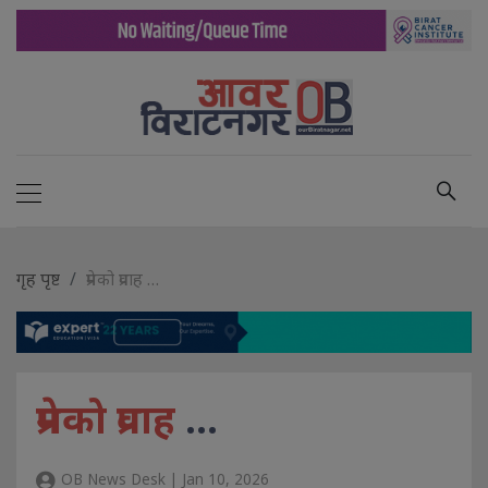
गृह पृष्ट
प्रेमको प्रवाह …
प्रेमको प्रवाह
…
OB News Desk | Jan 10, 2026