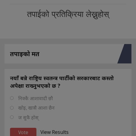
तपाईको प्रतिक्रिया लेख्नुहोस्
तपाइको मत
नयाँ बन्ने राष्ट्रिय स्वतन्त्र पार्टीको सरकारबाट कस्तो
अपेक्षा राख्नुभएको छ ?
निक्कै आशावादी छौ
खोइ, खासै आशा छैन
ज सुकै होस्
View Results