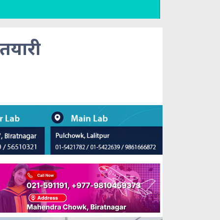
 तयारी