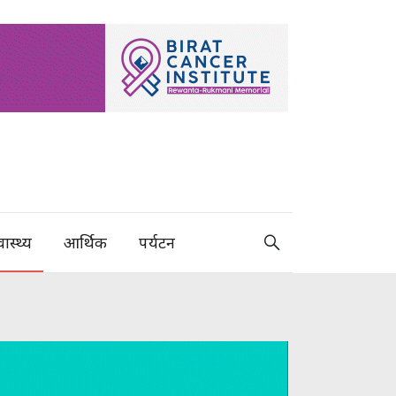
वास्थ्य
आर्थिक
पर्यटन