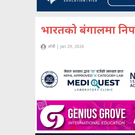
भारतको बंगालमा निप
ओबी | Jan 29, 2026