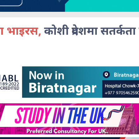
ा भाइरस,
कोशी प्रदेशमा सतर्कता