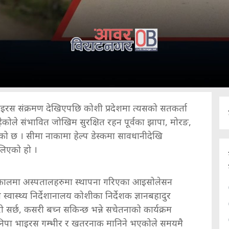
रस संक्रमण देखिएपछि कोशी प्रदेशमा त्यसको सतकर्ता
कोले संभावित जोखिम सुरक्षित रहन पूर्वका झापा, मोरङ,
 छ । सीमा नाकामा हेल्प डेस्कमा सावधानीदेखि
लिएको हो ।
मणकालमा अस्पतालहरुमा स्थापना गरिएका आइसोलेसन
स्वास्थ्य निर्देशानालय कोशीका निर्देशक ज्ञानबहादुर
सर्छ, कसरी बच्न सकिन्छ भन्ने सचेतनाको कार्यक्रम
। निपा भाइरस गम्भीर र खतरनाक मानिने भएकोले समयमै