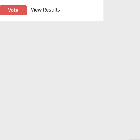
View Results