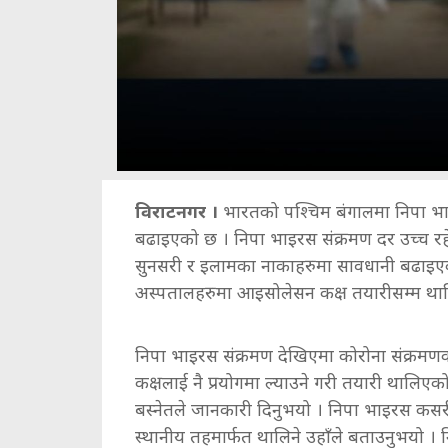
विराटनगर ।
भारतको पश्चिम बंगालमा निपा भाइ
बढाइएको छ । निपा भाइरस संक्रमण दर उच्च रहे
सुनसरी र इलामका नाकाहरुमा सावधानी बढाइएको
अस्पतालहरुमा आइसोलेसन कक्ष तयारीसम्म था
निपा भाइरस संक्रमण देखिएमा कोरोना संक्र
कक्षलाई नै प्रयोगमा ल्याउने गरी तयारी थालिएको 
बस्नेतले जानकारी दिनुभयो । निपा भाइरस कसरी 
स्थानीय तहमार्फत थालिने उहाँले बताउनुभयो 