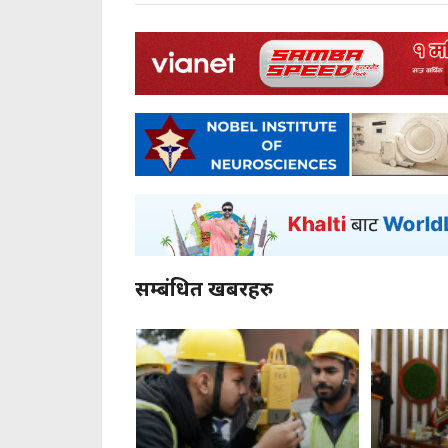
सम्बंधित खबरहरु