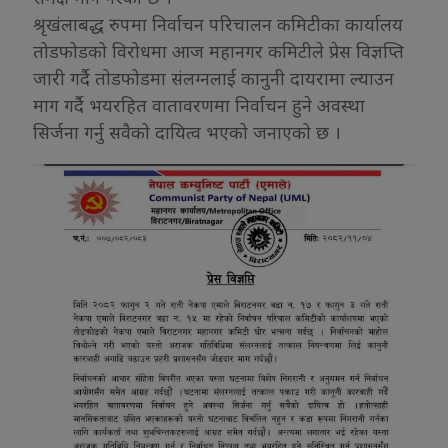
श्रृखंलाबद्ध रुपमा निर्वाचन परिचालन कमिटीका कार्यालय
तोडफोडको विरोधमा आज महानगर कमिटीले प्रेस विज्ञप्ति
जारी गर्दै तोडफोडमा संलग्नलाई कानुनी दायरामा ल्याउन
माग गर्दै भयरहित वातावरणमा निर्वाचन हुने अवस्था
सिर्जना गर्नु सवैको दायित्व भएको जनाएको छ ।