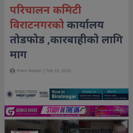
परिचालन कमिटी
विराटनगरको
कार्यालय
तोडफोड ,कारबाहीको लागि
माग
Prem Dewan | Feb 16, 2026