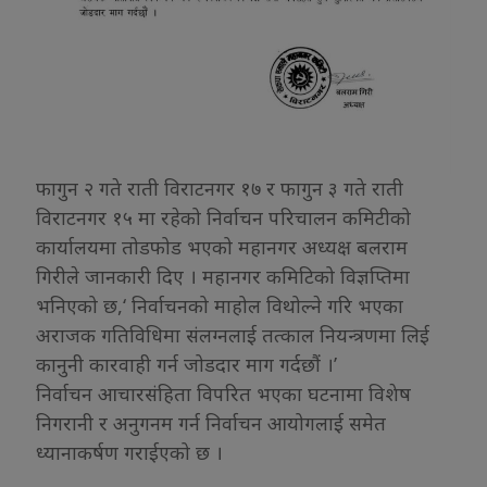
फागुन २ गते राती विराटनगर १७ र फागुन ३ गते राती
विराटनगर १५ मा रहेको निर्वाचन परिचालन कमिटीको
कार्यालयमा तोडफोड भएको महानगर अध्यक्ष बलराम
गिरीले जानकारी दिए । महानगर कमिटिको विज्ञप्तिमा
भनिएको छ,‘ निर्वाचनको माहोल विथोल्ने गरि भएका
अराजक गतिविधिमा संलग्नलाई तत्काल नियन्त्रणमा लिई
कानुनी कारवाही गर्न जोडदार माग गर्दछौं ।’
निर्वाचन आचारसंहिता विपरित भएका घटनामा विशेष
निगरानी र अनुगनम गर्न निर्वाचन आयोगलाई समेत
ध्यानाकर्षण गराईएको छ ।