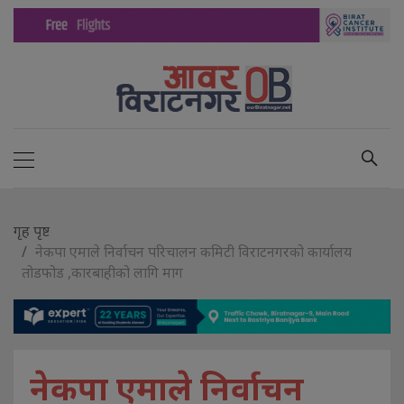
गृह पृष्ट
नेकपा एमाले निर्वाचन परिचालन कमिटी विराटनगरको कार्यालय
तोडफोड ,कारबाहीको लागि माग
नेकपा एमाले निर्वाचन