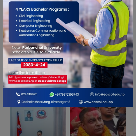
0
सम्बंधित खबरहरु