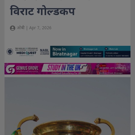
विराट गोल्डकप
ओबी | Apr 7, 2026