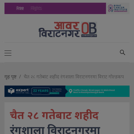
गृह पृष्ट
चैत २८ गतेबाट शहीद रंगशाला विराटनगरमा विराट गोल्डकप
चैत २८ गतेबाट शहीद
रंगशाला विराटनगरमा