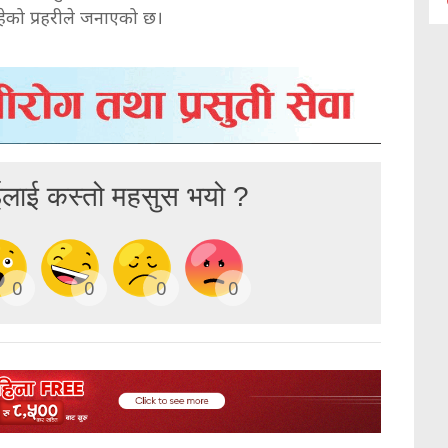
हेको प्रहरीले जनाएको छ।
ईलाई कस्तो महसुस भयो ?
0
0
0
0