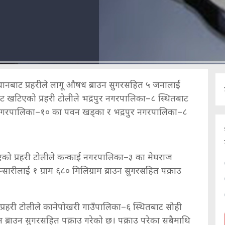
थानबाट प्रहरीले लागू औषध ब्राउन सुगरसहित ५ जनालाई
बाट खटिएको प्रहरी टोलीले भद्रपुर नगरपालिका–८ स्थितबाट
पुर नगरपालिका–१० का पवन खड्का र भद्रपुर नगरपालिका–८
खटिएको प्रहरी टोलीले कन्काई नगरपालिका–३ का मेघराज
न्सारीलाई १ ग्राम ६८० मिलिग्राम ब्राउन सुगरसहित पक्राउ
्रहरी टोलीले कानेपोखरी गाउँपालिका–६ स्थितबाट सोही
राम ब्राउन सुगरसहित पक्राउ गरेको छ। पक्राउ परेका सबैमाथि