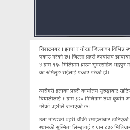
विराटनगर ।
झापा र मोरङ जिल्लाका विभिन्न स्
पक्राउ गरेको छ। जिल्ला प्रहरी कार्यालय झापा
४ ग्राम ९६० मिलिग्राम ब्राउन सुगरसहित भद्र
का रुमिलुङ राईलाई पक्राउ गरेको हो।
त्यसैगरी इलाका प्रहरी कार्यालय सुरुङ्गाबाट 
दियालीलाई १ ग्राम ३२० मिलिग्राम तथा कुर्वान अ
गरेको प्रहरीले जनाएको छ।
उता मोरङको प्रहरी चौकी रमाइलोबाट खटिएको प
स्थानकी सुस्मिता लिम्बुलाई १ ग्राम ८३० मिलिग्