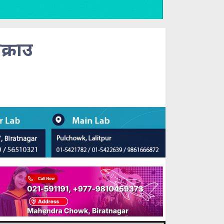
क्राउ