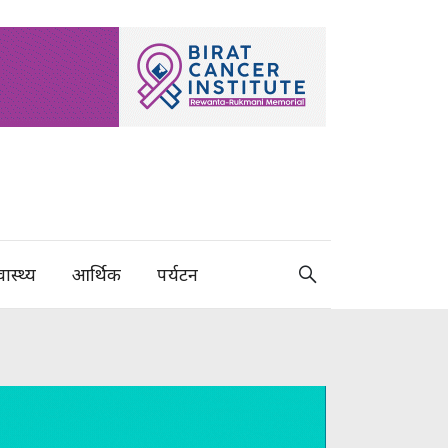
वास्थ्य
आर्थिक
पर्यटन