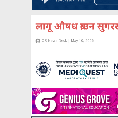
लागू औषध ब्राउन सुग
OB News Desk | May 10, 2026