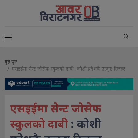
गृह पृष्ट
एसइईमा सेन्ट जोसेफ स्कुलको दाबी : कोशी प्रदेशकै उत्कृष्ट रिजल्ट
एसइईमा सेन्ट जोसेफ
स्कुलको दाबी
: कोशी