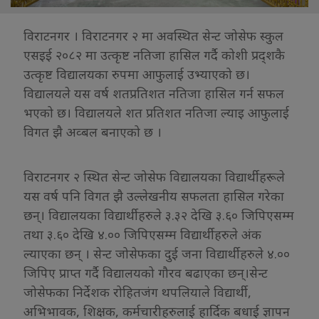
विराटनगर । विराटनगर २ मा अवस्थित सेन्ट जोसेफ स्कुल
एसइई २०८२ मा उत्कृष्ट नतिजा हासिल गर्दै कोशी प्रद्शकै
उत्कृष्ट विद्यालयका रुपमा आफुलाई उभ्याएको छ।
विद्यालयले यस वर्ष शतप्रतिशत नतिजा हासिल गर्न सफल
भएको छ। विद्यालयले शत प्रतिशत नतिजा ल्याइ आफुलाई
विगत झै अव्बल बनाएको छ ।
विराटनगर २ स्थित सेन्ट जोसेफ विद्यालयका विद्यार्थीहरूले
यस वर्ष पनि विगत झै उल्लेखनीय सफलता हासिल गरेका
छन्। विद्यालयका विद्यार्थीहरुले ३.३२ देखि ३.६० जिपिएसम्म
तथा ३.६० देखि ४.०० जिपिएसम्म विद्यार्थीहरुले अंक
ल्याएका छन् । सेन्ट जोसेफका दुई जना विद्यार्थीहरुले ४.००
जिपिए प्राप्त गर्दै विद्यालयको गौरव बढाएका छन्।सेन्ट
जोसेफका निर्देशक रोहितजंग थपलियाले विद्यार्थी,
अभिभावक, शिक्षक, कर्मचारीहरुलाई हार्दिक बधाई ज्ञापन