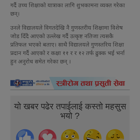
गर्दै उच्च शिक्षाको यात्राका लागि शुभकामना व्यक्त गरेका
छन्।
उनले विद्यालयले विगतदेखि नै गुणस्तरीय शिक्षामा विशेष
जोड दिँदै आएको उल्लेख गर्दै उत्कृष्ट नतिजा त्यसकै
प्रतिफल भएको बताए। साथै विद्यालयले गुणस्तरिय शिक्षा
प्रदान गर्दै आएको र कक्षा ११ र र १२ तर्फ ढुक्क भई भर्ना
हुन अनुरोध समेत गरेका छन् ।
यो खबर पढेर तपाईलाई कस्तो महसुस
भयो ?