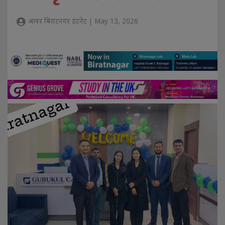
आवर बिराटनगर डटनेट | May 13, 2026