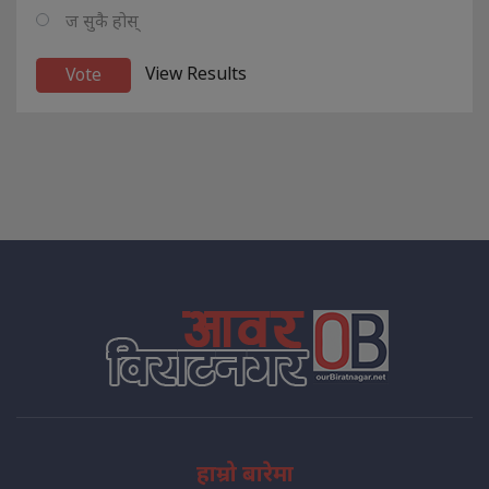
ज सुकै होस्
View Results
हाम्रो बारेमा