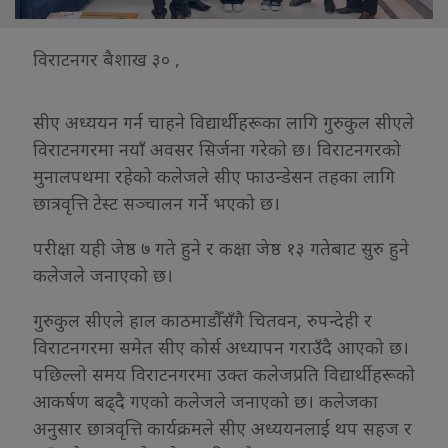
विराटनगर बैशाख ३० ,
सीए अध्ययन गर्न चाहने विद्यार्थीहरूका लागि गुरुकुल सीएले
विराटनगरमा नयाँ अवसर सिर्जना गरेको छ। विराटनगरको
मुनालपथमा रहेको कलेजले सीए फाउन्डेसन तहका लागि
छात्रवृत्ति टेस्ट सञ्चालन गर्ने भएको छ।
परीक्षा यही जेष्ठ ७ गते हुने र कक्षा जेष्ठ १३ गतेबाट सुरु हुने
कलेजले जनाएको छ।
गुरुकुल सीएले हाल काठमाडौँसँगै चितवन, रुपन्देही र
विराटनगरमा समेत सीए कोर्स अध्यापन गराउँदै आएको छ।
पछिल्लो समय विराटनगरमा उक्त कलेजप्रति विद्यार्थीहरूको
आकर्षण बढ्दै गएको कलेजले जनाएको छ। कलेजका
अनुसार छात्रवृत्ति कार्यक्रमले सीए अध्ययनलाई थप सहज र