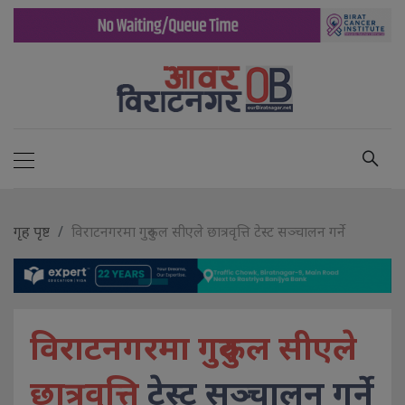
गृह पृष्ट
विराटनगरमा गुरुकुल सीएले छात्रवृत्ति टेस्ट सञ्चालन गर्ने
विराटनगरमा गुरुकुल सीएले
छात्रवृत्ति
टेस्ट सञ्चालन गर्ने