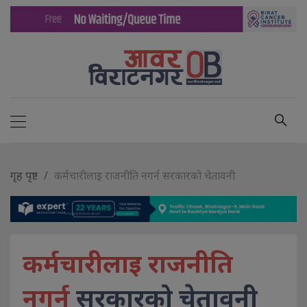
गृह पृष्ट
कर्मचारीलाइ राजनीति नगर्न सरकारको चेतावनी
कर्मचारीलाइ राजनीति
नगर्न
सरकारको चेतावनी