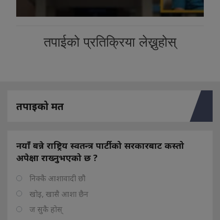
तपाईको प्रतिक्रिया लेख्नुहोस्
तपाइको मत
नयाँ बन्ने राष्ट्रिय स्वतन्त्र पार्टीको सरकारबाट कस्तो
अपेक्षा राख्नुभएको छ ?
निक्कै आशावादी छौ
खोइ, खासै आशा छैन
ज सुकै होस्