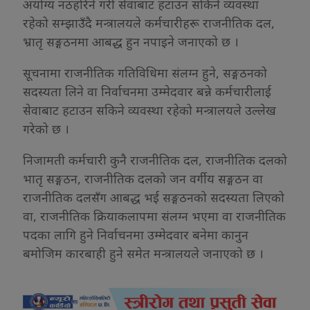
अयोग्य नठहरिने गरी सेवाबाट हटाउन सकिने व्यवस्था
रहेको सम्झाउँदै मन्त्रालयले कर्मचारीहरू राजनीतिक दल,
भ्रातृ सङ्गठनमा आबद्ध हुन नपाइने जनाएको छ ।
सूचनामा राजनीतिक गतिविधिमा संलग्न हुने, सङ्गठनको
सदस्यता लिने वा निर्वाचनमा उम्मेदवार बन्ने कर्मचारीलाई
सेवाबाट हटाउन सकिने व्यवस्था रहेको मन्त्रालयले उल्लेख
गरेको छ ।
निजामती कर्मचारी कुनै राजनीतिक दल, राजनीतिक दलको
भातृ सङ्गठन, राजनीतिक दलको जन वर्गीय सङ्गठन वा
राजनीतिक दलसँग आबद्ध भई सङ्गठनको सदस्यता लिएको
वा, राजनीतिक क्रियाकलापमा संलग्न भएमा वा राजनीतिक
पदका लागि हुने निर्वाचनमा उम्मेदवार बनेमा कानुन
बमोजिम कारबाही हुने समेत मन्त्रालयले जनाएको छ ।