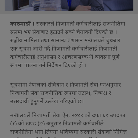
काठमाडौं ।
सरकारले निजामती कर्मचारीलाई राजनीतिमा
संलग्न भए सेवाबाट हटाउने सक्ने चेतावनी दिएको छ ।
सङ्घीय मामिला तथा सामान्य प्रशासन मन्त्रालयले बुधबार
एक सूचना जारी गर्दै निजामती कर्मचारीलाई निजामती
कर्मचारीलाई अनुशासन र आचरणसम्बन्धी व्यवस्था पूर्ण
रूपमा पालना गर्न निर्देशन दिएको हो ।
सूचनामा नेपालको संविधान र निजामती सेवा ऐनअनुसार
निजामती सेवा राजनीतिक रूपमा तटस्थ, निष्पक्ष र
उत्तरदायी हुनुपर्ने उल्लेख गरिएको छ।
मन्त्रालयले निजामती सेवा ऐन, २०४९ को दफा ६१ उपदफा
(१) को खण्ड (ङ) अनुसार निजामती कर्मचारीले
राजनीतिमा भाग लिएमा भविष्यमा सरकारी सेवाको निमित्त