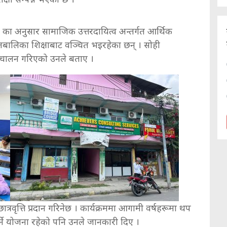
 का अनुसार सामाजिक उत्तरदायित्व अन्तर्गत आर्थिक
ालिका शिक्षाबाट वञ्चित भइरहेका छन् । सोही
 सञ्चालन गरिएको उनले बताए ।
ात्रवृत्ति प्रदान गरिनेछ । कार्यक्रममा आगामी वर्षहरूमा थप
ार गर्ने योजना रहेको पनि उनले जानकारी दिए ।