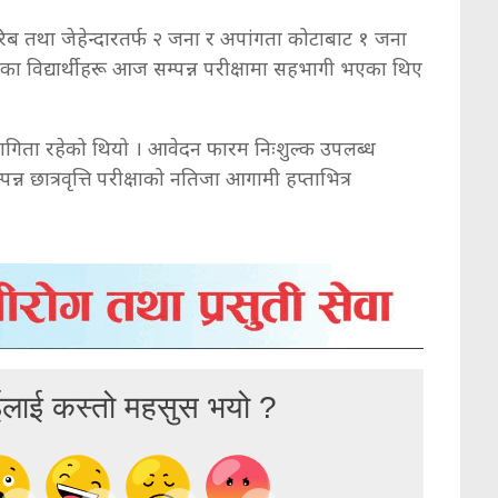
, गरिब तथा जेहेन्दारतर्फ २ जना र अपांगता कोटाबाट १ जना
का विद्यार्थीहरू आज सम्पन्न परीक्षामा सहभागी भएका थिए
भागिता रहेको थियो । आवेदन फारम निःशुल्क उपलब्ध
 छात्रवृत्ति परीक्षाको नतिजा आगामी हप्ताभित्र
ईलाई कस्तो महसुस भयो ?