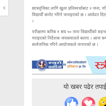
छात्रवृत्तिका लागि खुला प्रतिस्पर्धाबाट २ जना
विद्यार्थी छनोट गरिने जनाइएको छ । आवेदन दिए
।
परीक्षामा करिब १ सय ५० जना विद्यार्थीको सह
गराइएको निर्देशक जयसवालले बताए । आज सम्पन्न
सार्वजनिक गरिने आयोजकले जनाएको छ ।
यो खबर पढेर तपा