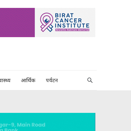
वास्थ्य
आर्थिक
पर्यटन