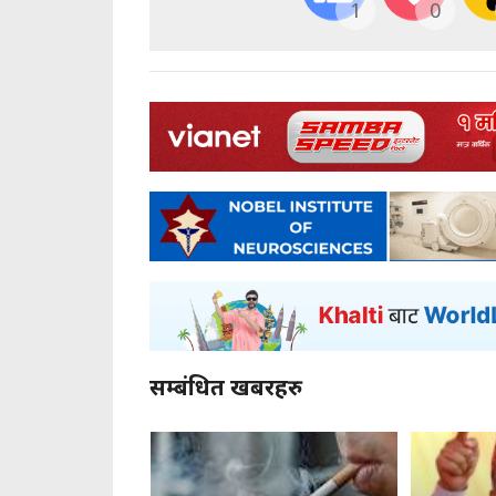
1
0
सम्बंधित खबरहरु