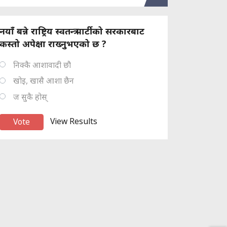
नयाँ बन्ने राष्ट्रिय स्वतन्त्र पार्टीको सरकारबाट
कस्तो अपेक्षा राख्नुभएको छ ?
निक्कै आशावादी छौ
खोइ, खासै आशा छैन
ज सुकै होस्
View Results