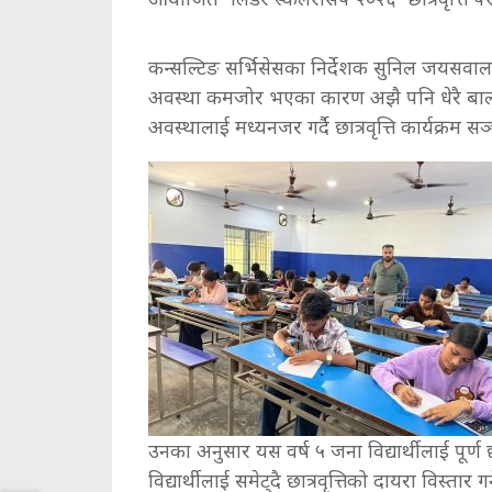
कन्सल्टिङ सर्भिसेसका निर्देशक सुनिल जयसवाल
अवस्था कमजोर भएका कारण अझै पनि धेरै बालब
अवस्थालाई मध्यनजर गर्दै छात्रवृत्ति कार्यक्रम
उनका अनुसार यस वर्ष ५ जना विद्यार्थीलाई पूर्ण छ
विद्यार्थीलाई समेट्दै छात्रवृत्तिको दायरा विस्त