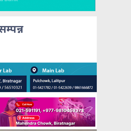
 सम्पन्न