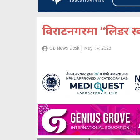
विराटनगरमा “लिडर 
OB News Desk | May 14, 2026