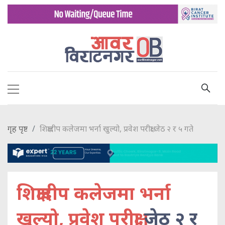
गृह पृष्ट
शिक्षादीप कलेजमा भर्ना खुल्यो, प्रवेश परीक्षा जेठ २ र ५ गते
शिक्षादीप कलेजमा भर्ना
खुल्यो, प्रवेश परीक्षा
जेठ २ र