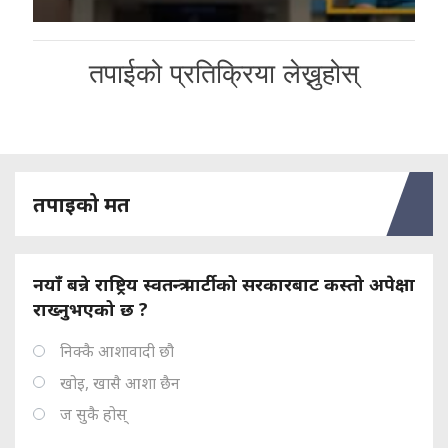
तपाईको प्रतिक्रिया लेख्नुहोस्
तपाइको मत
नयाँ बन्ने राष्ट्रिय स्वतन्त्र पार्टीको सरकारबाट कस्तो अपेक्षा
राख्नुभएको छ ?
निक्कै आशावादी छौ
खोइ, खासै आशा छैन
ज सुकै होस्