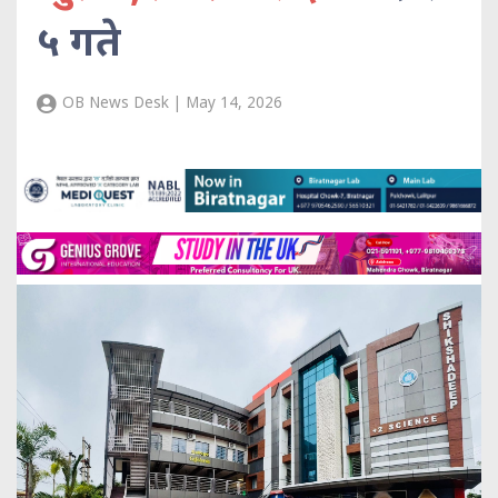
५ गते
OB News Desk | May 14, 2026