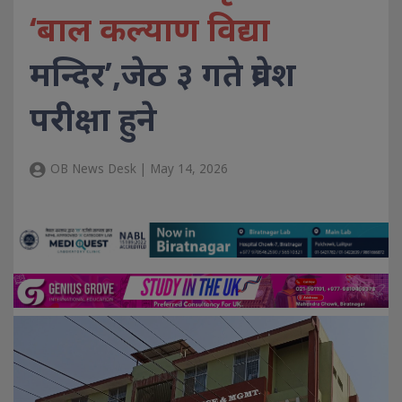
‘बाल कल्याण विद्या
मन्दिर’,जेठ ३ गते प्रवेश
परीक्षा हुने
OB News Desk | May 14, 2026