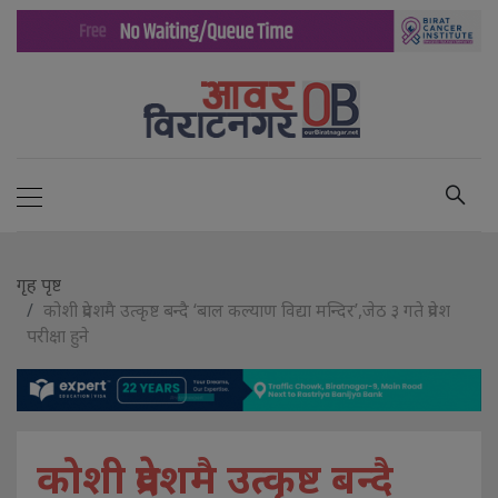
गृह पृष्ट
कोशी प्रदेशमै उत्कृष्ट बन्दै ‘बाल कल्याण विद्या मन्दिर’,जेठ ३ गते प्रवेश
परीक्षा हुने
कोशी प्रदेशमै उत्कृष्ट बन्दै