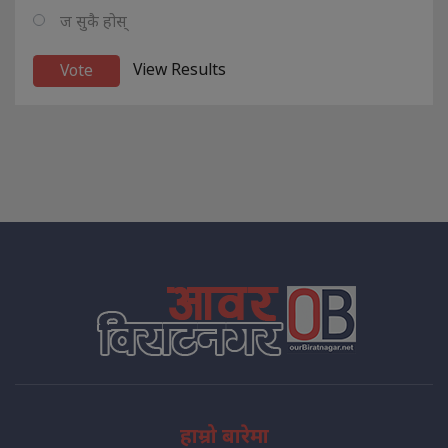
ज सुकै होस्
View Results
हाम्रो बारेमा