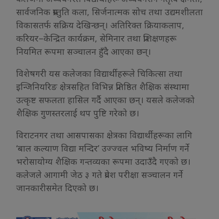
सार्वजनिक प्रस्तुति कला, सिर्जनात्मक सोच तथा उद्यमशीलता
विकासतर्फ सक्रिय देखिन्छन्। अतिरिक्त क्रियाकलाप,
करियर–केन्द्रित कार्यक्रम, सेमिनार तथा प्रशिक्षणहरू
नियमित रूपमा सञ्चालन हुँदै आएका छन्।
विशेषगरी यस कलेजका विद्यार्थीहरूले चिकित्सा तथा
इन्जिनियरिङ क्षेत्रसहित विभिन्न प्रतिष्ठित शैक्षिक संस्थामा
उत्कृष्ट सफलता हासिल गर्दै आएका छन्। यसले कलेजको
शैक्षिक गुणस्तरलाई थप पुष्टि गरेको छ।
विराटनगर तथा आसपासका क्षेत्रका विद्यार्थीहरूका लागि
‘बाल कल्याण विद्या मन्दिर’ उज्ज्वल भविष्य निर्माण गर्ने
भरोसायोग्य शैक्षिक गन्तव्यका रूपमा उदाउँदै गएको छ।
कलेजले आगामी जेठ ३ गते प्रवेश परीक्षा सञ्चालन गर्ने
जानकारीसमेत दिएको छ।