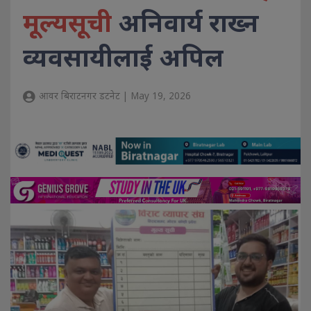
मूल्यसूची
अनिवार्य राख्न
व्यवसायीलाई अपिल
आवर बिराटनगर डटनेट | May 19, 2026