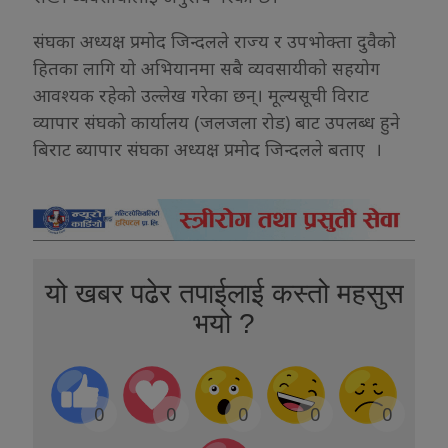
संघका अध्यक्ष प्रमोद जिन्दलले राज्य र उपभोक्ता दुवैको
हितका लागि यो अभियानमा सबै व्यवसायीको सहयोग
आवश्यक रहेको उल्लेख गरेका छन्। मूल्यसूची विराट
व्यापार संघको कार्यालय (जलजला रोड) बाट उपलब्ध हुने
बिराट ब्यापार संघका अध्यक्ष प्रमोद जिन्दलले बताए ।
यो खबर पढेर तपाईलाई कस्तो महसुस
भयो ?
0
0
0
0
0