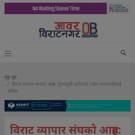
गृह पृष्ट
विराट व्यापार संघको आग्रह: मूल्यसूची अनिवार्य राख्न व्यवसायीलाई
अपिल
विराट व्यापार संघको आग्रह: