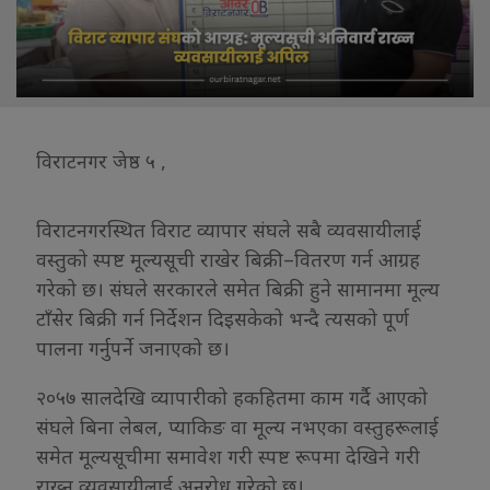
विराटनगर जेष्ठ ५ ,
विराटनगरस्थित विराट व्यापार संघले सबै व्यवसायीलाई
वस्तुको स्पष्ट मूल्यसूची राखेर बिक्री–वितरण गर्न आग्रह
गरेको छ। संघले सरकारले समेत बिक्री हुने सामानमा मूल्य
टाँसेर बिक्री गर्न निर्देशन दिइसकेको भन्दै त्यसको पूर्ण
पालना गर्नुपर्ने जनाएको छ।
२०५७ सालदेखि व्यापारीको हकहितमा काम गर्दै आएको
संघले बिना लेबल, प्याकिङ वा मूल्य नभएका वस्तुहरूलाई
समेत मूल्यसूचीमा समावेश गरी स्पष्ट रूपमा देखिने गरी
राख्न व्यवसायीलाई अनुरोध गरेको छ।