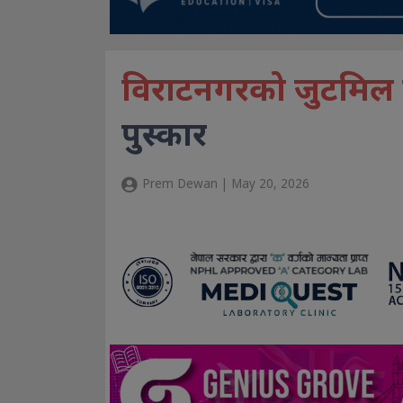
विराटनगरको जुटमिल ख
पुस्कार
Prem Dewan | May 20, 2026