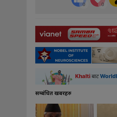
0
0
सम्बंधित खबरहरु