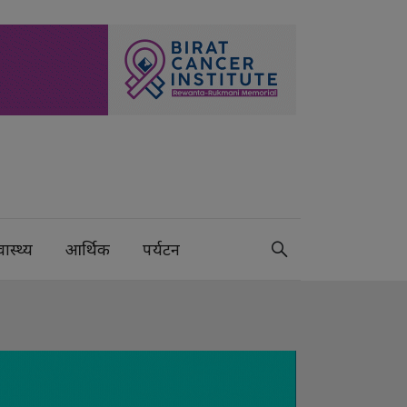
वास्थ्य
आर्थिक
पर्यटन