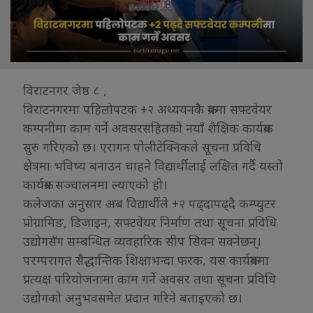
विराटनगर जेष्ठ ८ ,
विराटनगरमा पहिलोपटक +२ अध्ययनकै क्रममा सफ्टवेयर
कम्पनीमा काम गर्ने अवसरसहितको नयाँ शैक्षिक कार्यक्रम
सुरु गरिएको छ। एरागन पोलीटेक्निकले सूचना प्रविधि
क्षेत्रमा भविष्य बनाउन चाहने विद्यार्थीलाई लक्षित गर्दै यस्तो
कार्यक्रम सञ्चालनमा ल्याएको हो।
कलेजका अनुसार अब विद्यार्थीले +२ पढ्दापढ्दै कम्प्युटर
प्रोग्रामिङ, डिजाइन, सफ्टवेयर निर्माण तथा सूचना प्रविधि
उद्योगसँग सम्बन्धित व्यवहारिक सीप सिक्न सक्नेछन्।
परम्परागत सैद्धान्तिक शिक्षाभन्दा फरक, यस कार्यक्रममा
प्रत्यक्ष परियोजनामा काम गर्ने अवसर तथा सूचना प्रविधि
उद्योगको अनुभवसमेत प्रदान गरिने बताइएको छ।