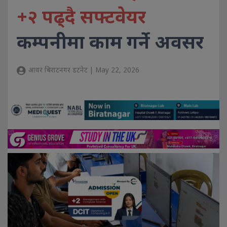
+२ पढ्दै सफ्टवेयर
कम्पनीमा काम गर्ने अवसर
आवर बिराटनगर डटनेट | May 22, 2026