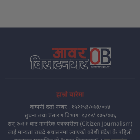
हाम्रो बारेमा
कम्पनी दर्ता नम्बर : १५२१५३/०७३/०७४
सुचना तथा प्रसारण विभाग: १३१२/ ०७५/०७६
सन् २०११ बाट नागरिक पत्रकारीता (Citizen Journalism)
लाई मान्यता राख्दै संचालनमा ल्याएको कोशी प्रदेश कै पहिलो