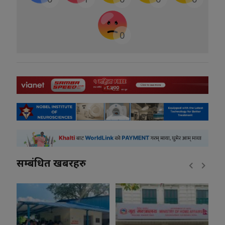
0
सम्बंधित खबरहरु