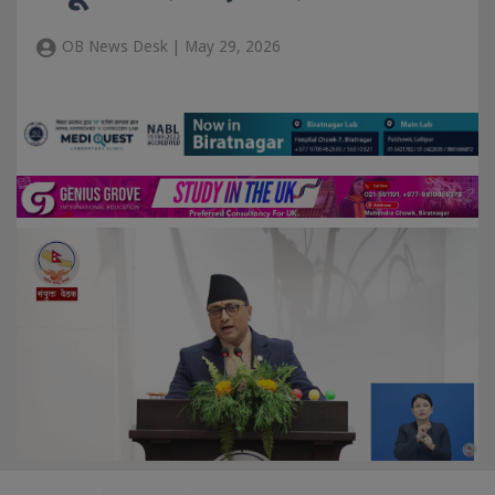
OB News Desk | May 29, 2026