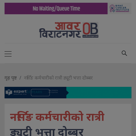
गृह पृष्ट
नर्सिङ कर्मचारीको रात्री ड्यूटी भत्ता दोब्बर
नर्सिङ कर्मचारीको रात्री
ड्यूटी भत्ता दोब्बर