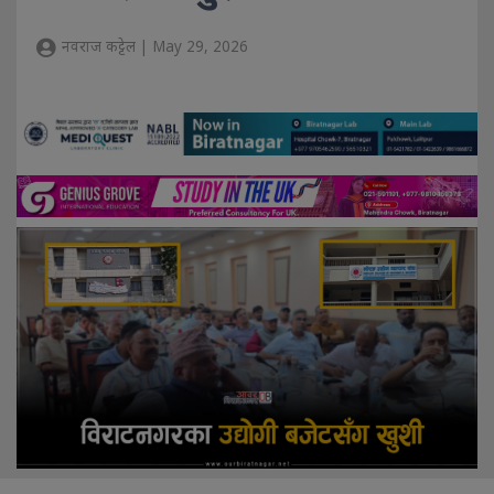
नवराज कट्टेल | May 29, 2026