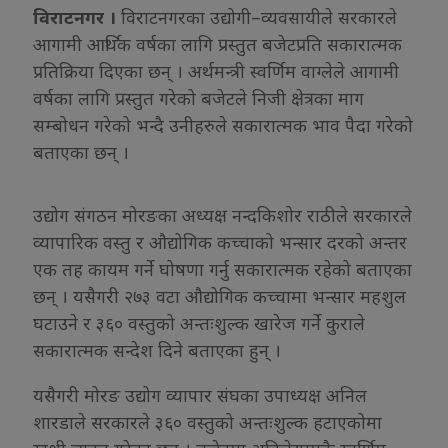
विराटनगर ।
विराटनगरका उद्योगी–व्यवसायीले सरकारले
आगामी आर्थिक वर्षका लागि प्रस्तुत बजेटप्रति सकारात्मक
प्रतिक्रिया दिएका छन् । अर्थमन्त्री स्वर्णिम वाग्लेले आगामी
वर्षका लागि प्रस्तुत गरेको बजेटले निजी क्षेत्रका माग
सम्बोधन गरेको भन्दै उनीहरुले सकारात्मक भाव पैदा गरेको
बताएका छन् ।
उद्योग संगठन मोरङका अध्यक्ष नन्दकिशोर राठीले सरकारले
व्यापारिक वस्तु र औद्योगिक कच्चाको भन्सार दरको अन्तर
एक तह कायम गर्ने घोषणा गर्नु सकारात्मक रहेको बताएका
छन् । यसैगरी २७३ वटा औद्योगिक कच्चामा भन्सार महशुल
घटाउने र ३६० वस्तुको अन्तःशुल्क खारेज गर्ने कुराले
सकारात्मक सन्देश दिने बताएका हुन् ।
यसैगरी मोरङ उद्योग व्यापार संघका उपाध्यक्ष अनिल
शारडाले सरकारले ३६० वस्तुको अन्तःशुल्क हटाएकोमा