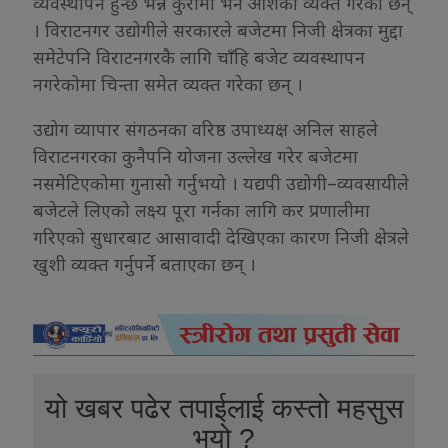
व्यवस्थापन हुन्छ भन्ने कुरामा भने आशंका व्यक्त गरेका छन्
। विराटनगर उद्योगीले सरकारले बजेटमा निजी क्षेत्रका मुद्दा
समेटेपनि विराटनगरकै लागि चाँहि बजेट व्यवस्थापन
नगरेकोमा चिन्ता समेत व्यक्त गरेका छन् ।
उद्योग व्यापार संगठनका वरिष्ठ उपाध्यक्ष अनिल साहले
विराटनगरका कुनैपनि योजना उल्लेख गरेर बजेटमा
नसमेटिएकोमा गुनासो गर्नुभयो । यद्यपी उद्योगी–व्यवसायीले
बजेटले लिएको लक्ष्य पूरा गर्नका लागि कर प्रणालीमा
गरिएको सुधारबाट आसावादी देखिएका कारण निजी क्षेत्रले
खुशी व्यक्त गर्नुपर्ने बताएका छन् ।
यो खबर पढेर तपाईलाई कस्तो महसुस
भयो ?