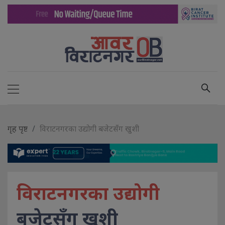
गृह पृष्ट
विराटनगरका उद्योगी बजेटसँग खुशी
विराटनगरका उद्योगी
बजेटसँग खुशी