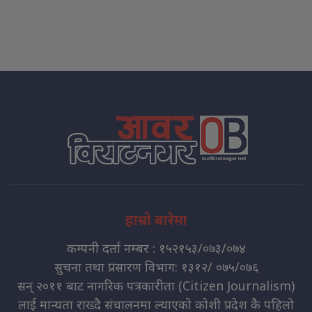
हाम्रो बारेमा
कम्पनी दर्ता नम्बर : १५२१५३/०७३/०७४
सुचना तथा प्रसारण विभाग: १३१२/ ०७५/०७६
सन् २०११ बाट नागरिक पत्रकारीता (Citizen Journalism)
लाई मान्यता राख्दै संचालनमा ल्याएको कोशी प्रदेश कै पहिलो