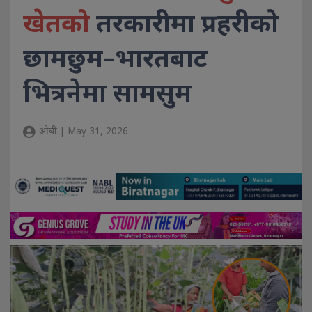
खेतको
तरकारीमा प्रहरीको
छामछुम–भारतबाट
भित्रनेमा सामसुम
ओबी | May 31, 2026