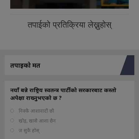
तपाईको प्रतिक्रिया लेख्नुहोस्
तपाइको मत
नयाँ बन्ने राष्ट्रिय स्वतन्त्र पार्टीको सरकारबाट कस्तो
अपेक्षा राख्नुभएको छ ?
निक्कै आशावादी छौ
खोइ, खासै आशा छैन
ज सुकै होस्