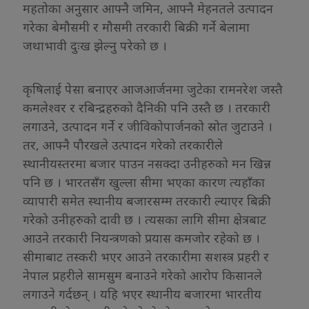
महतोका अनुसार आफ्नै जमिन, आफ्नै मेहनतले उत्पादन
गरेका बेमौसमी र मौसमी तरकारी बिक्री गर्ने बेलामा
जथाभावी दुःख झेल्नु परेको छ ।
कृषिलाई पेसा बनाएर आजआर्जनमा जुटेका रामनरेश जस्तै
कमलेश्वर र रबिन्द्रहरुको दैनिकी पनि उस्तै छ । तरकारी
लगाउने, उत्पादन गर्ने र जीविकोपार्जनको स्रोत जुटाउने ।
तर, आफ्नै पौरखले उत्पादन गरेको तरकारीले
स्थानीयस्तरमा बजार पाउन नसक्दा उनीहरुको मन खिन्न
पनि छ । भारतसँग खुल्ला सीमा भएका कारण त्यहाँका
व्यापारी समेत स्थानीय बजारसम्म तरकारी ल्याएर बिक्री
गरेको उनीहरुको दावी छ । त्यसका लागि सीमा क्षेत्रबाट
आउने तरकारी नियन्त्रणको प्रयास कमजोर रहेको छ ।
सीमाबाट तस्करी भएर आउने तरकारीमा सशस्त्र प्रहरी र
नेपाल प्रहरीले सामसुम बनाउने गरेको आरोप किसानले
लगाउने गर्दछन् । यहि भएर स्थानीय बजारमा भारतीय