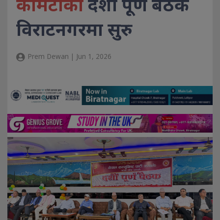
कमिटीको
दशौँ पूर्ण बैठक
विराटनगरमा सुरु
Prem Dewan | Jun 1, 2026