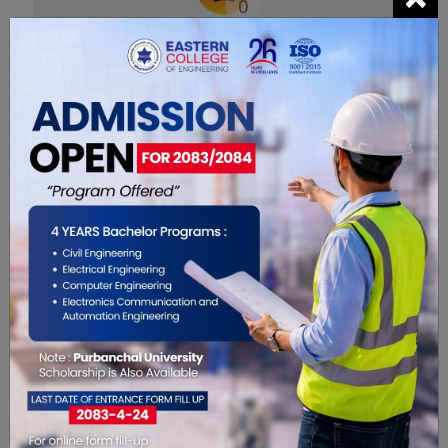
0
सम्बंधित खबरहरु