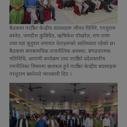
बैठकमा पार्टीका केन्द्रीय सदस्यहरू जीवन घिमिरे, परशुराम
बस्नेत, जगदीश कुसियैत, ऋषिकेश पोखरेल, राम राणा
तथा यज्ञ सुनुवार लगायत नेताहरूको आतिथ्यता रहेको छ।
बैठकमा समसामयिक राजनीतिक अवस्था, संगठनात्मक
गतिविधि, आगामी कार्यक्रम तथा पार्टीको प्रदेशस्तरीय
रणनीतिका विषयमा छलफल हुने पार्टीका केन्द्रीय सदस्यहरू
परशुराम बस्नेतले जानकारी दिए ।