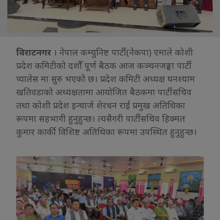
विराटनगर
। नेपाल कम्युनिष्ट पार्टी (नेकपा) एमाले कोशी
प्रदेश कमिटीको दशौँ पूर्ण बैठक आज कञ्चनजङ्घा पार्टी
प्यालेस मा सुरु भएको छ। प्रदेश कमिटी अध्यक्ष घनश्याम
खतिवडाको अध्यक्षतामा आयोजित बैठकमा पार्टी सचिव
तथा कोशी प्रदेश इन्चार्ज शेरधन राई प्रमुख अतिथिका
रूपमा सहभागी हुनुहुन्छ। त्यसैगरी पार्टी सचिव हिक्मत
कुमार कार्की विशिष्ट अतिथिका रूपमा उपस्थित हुनुहुन्छ।