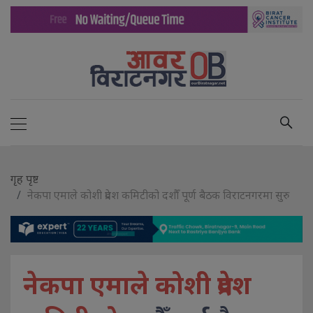
गृह पृष्ट
नेकपा एमाले कोशी प्रदेश कमिटीको दशौँ पूर्ण बैठक विराटनगरमा सुरु
नेकपा एमाले कोशी प्रदेश