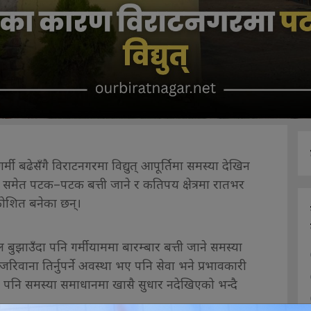
ी बढेसँगै विराटनगरमा विद्युत् आपूर्तिमा समस्या देखिन
समेत पटक–पटक बत्ती जाने र कतिपय क्षेत्रमा रातभर
क्रोशित बनेका छन्।
 बुझाउँदा पनि गर्मीयाममा बारम्बार बत्ती जाने समस्या
जरिवाना तिर्नुपर्ने अवस्था भए पनि सेवा भने प्रभावकारी
नि समस्या समाधानमा खासै सुधार नदेखिएको भन्दै