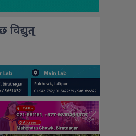
विद्युत्