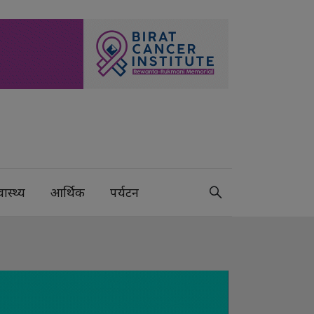
वास्थ्य
आर्थिक
पर्यटन