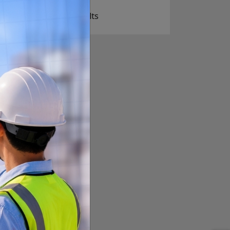
View Results