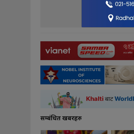
0
0
सम्बंधित खबरहरु