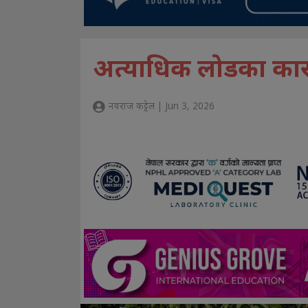
अत्याधिक लोडका का
नवराज कट्टेल | Jun 3, 2026