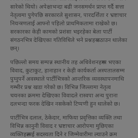
सारेको थियो। अपेक्षाभन्दा बढी जनसमर्थन प्राप्त गर्दै सत्ता
नेतृत्वमा पुगेपछि सरकारले सुशासन, पारदर्शिता र भ्रष्टाचार
नियन्त्रणलाई आफ्नो पहिलो प्राथमिकतामा राखेको छ।
सरकारका केही कामको प्रशंसा भइरहेका बेला पार्टी
संगठनभित्र देखिएका गतिविधिले भने प्रश्नहरू उठाउन थालेका
छन्।
पछिल्लो समय सम्पन्न स्थानीय तह अधिवेशनहरूमा भएका
विवाद, कुटाकुट, हानाहान र केही कार्यकर्ता अस्पतालसम्म
पुग्नुपर्ने अवस्थाले पार्टीभित्रको आन्तरिक व्यवस्थापनमाथि
गम्भीर प्रश्न खडा गरेको छ। विभिन्न जिल्लामा नेतृत्व
चयनका क्रममा देखिएका विवादले रास्वपा अन्य पुराना
दलभन्दा फरक देखिन नसकेको टिप्पणी हुन थालेको छ।
पार्टीभित्र दलाल, ठेकेदार, माफिया प्रवृत्तिका व्यक्ति तथा
विभिन्न कानुनी विवाद र भ्रष्टाचार आरोपमा मुछिएका
व्यक्तिहरूलाई सदस्यता दिने र जिम्मेवारीमा ल्याउने क्रम