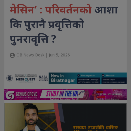
मेसिन’ : परिवर्तनको
आशा
कि पुरानै प्रवृत्तिको
पुनरावृत्ति ?
OB News Desk | Jun 5, 2026