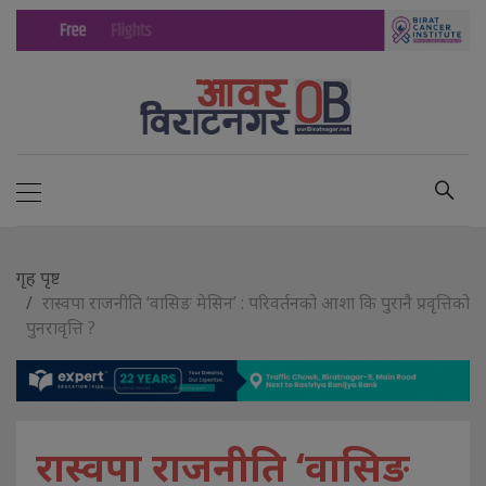
गृह पृष्ट
रास्वपा राजनीति ‘वासिङ मेसिन’ : परिवर्तनको आशा कि पुरानै प्रवृत्तिको
पुनरावृत्ति ?
रास्वपा राजनीति ‘वासिङ