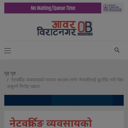
गृह पृष्ट
नेटवर्किङ व्यवसायको नाममा भरतमा लगेर नेपालीलाई कुटपिट गरी पैसा
असुल्ने गिरोह पक्राउ
नेटवर्किङ व्यवसायको