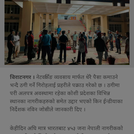
विराटनगर ।
नेटवर्किङ व्यवसाय मार्फत धेरै पैसा कमाउने
भन्दै ठगी गर्ने गिरोहलाई प्रहरीले पक्राउ गरेको छ । ठगीमा
परी अलपत्र अवस्थामा रहेका कोशी प्रदेशका विभिन्न
स्थानका नागरीकहरुको समेत उद्दार भएको किन ईन्डीयाका
निर्देशक नविन जोसीले जानकारी दिए ।
केहीदिन अघि मात्र भारतबाट ४५३ जना नेपाली नागरीकको