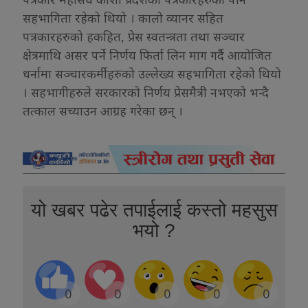
सहभागिता रहेको थियो । कालो व्यानर सहित
पत्रकारहरुको हकहित, प्रेस स्वतन्त्रता तथा सञ्चार
क्षेत्रमाथि असर पर्ने निर्णय फिर्ता लिन माग गर्दै आयोजित
धर्नामा सञ्चारकर्मीहरुको उल्लेख्य सहभागिता रहेको थियो
। सहभागीहरुले सरकारको निर्णय प्रेसमैत्री नभएको भन्दै
तत्काल सच्याउन आग्रह गरेका छन् ।
यो खबर पढेर तपाईलाई कस्तो महसुस
भयो ?
0
0
0
0
0