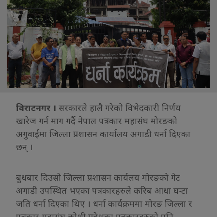
विराटनगर ।
सरकारले हालै गरेको विभेदकारी निर्णय
खारेज गर्न माग गर्दै नेपाल पत्रकार महासंघ मोरङको
अगुवाईमा जिल्ला प्रशासन कार्यालय अगाडी धर्ना दिएका
छन् ।
बुधबार दिउसो जिल्ला प्रशासन कार्यलय मोरङको गेट
अगाडी उपस्थित भएका पत्रकारहरुले करिब आधा घन्टा
जति धर्ना दिएका थिए । धर्ना कार्यक्रममा मोरङ जिल्ला र
पत्रकार महासंघ कोशी प्रदेशका पत्रकारहरुको पनि