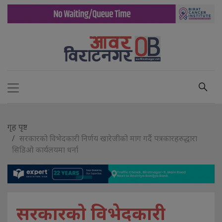
गृह पृष्ट
सरकारको विभेदकारी निर्णय खारेजीको माग गर्दै पत्रकारहरुद्धारा
सिडिओ कार्यलयमा धर्ना
सरकारको विभेदकारी