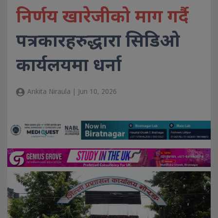
निर्णय खारेजीको माग गर्दै
पत्रकारहरुद्धारा सिडिओ
कार्यलयमा धर्ना
Ankita Niraula | Jun 10, 2026