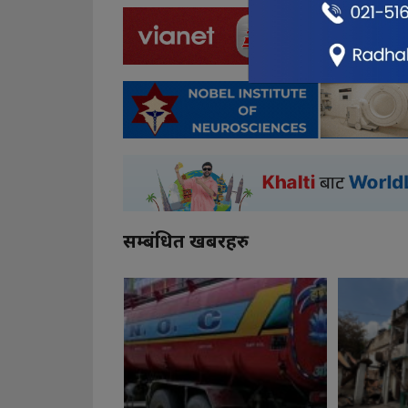
सम्बंधित खबरहरु