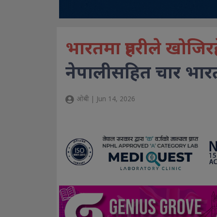
भारतमा प्रहरीले खोजिर
नेपालीसहित चार भारत
ओबी | Jun 14, 2026