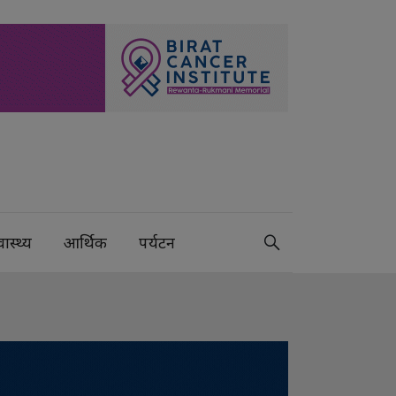
वास्थ्य
आर्थिक
पर्यटन