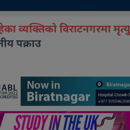
हेका व्यक्तिको विराटनगरमा मृत्यु
ीय पक्राउ