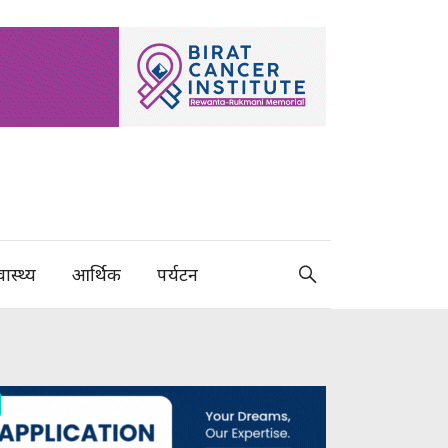
वास्थ्य
आर्थिक
पर्यटन