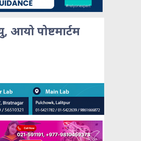
्यु, आयो पोष्टमार्टम