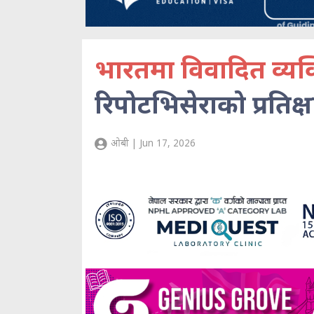
भारतमा विवादित व्यक
रिपोटभिसेराको प्रतिक्ष
ओबी | Jun 17, 2026