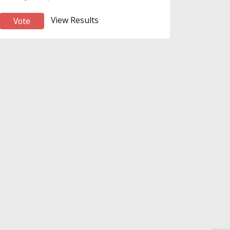
View Results