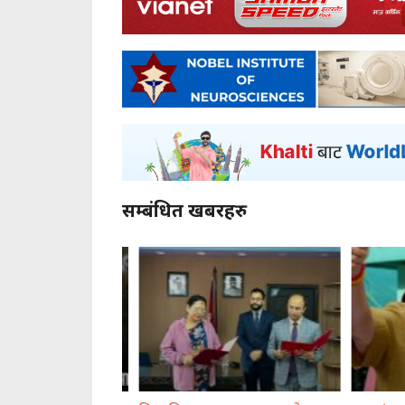
सम्बंधित खबरहरु