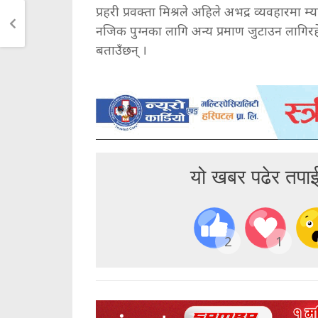
प्रहरी प्रवक्ता मिश्रले अहिले अभद्र व्यवहारमा 
नजिक पुग्नका लागि अन्य प्रमाण जुटाउन लागिरह
बताउँछन् ।
यो खबर पढेर तपा
2
1