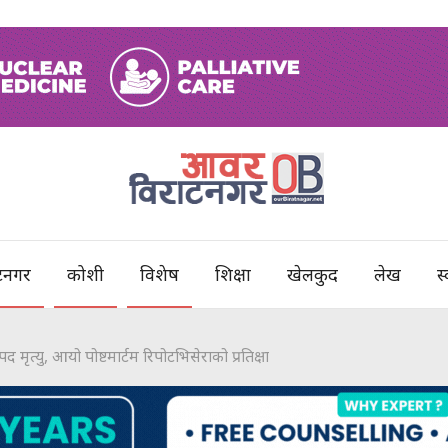
टनगर
कोशी
विशेष
शिक्षा
खेलकुद
लेख
स्
मृत्यु, आयो पोष्टमार्टम रिपोटभिसेराको प्रतिक्षा