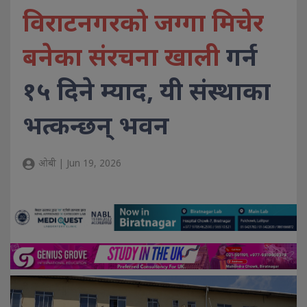
विराटनगरको जग्गा मिचेर
बनेका संरचना खाली
गर्न
१५ दिने म्याद, यी संस्थाका
भत्कन्छन् भवन
ओबी | Jun 19, 2026