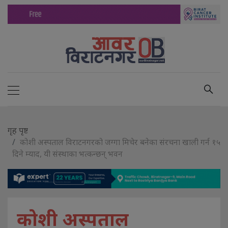
गृह पृष्ट
कोशी अस्पताल विराटनगरको जग्गा मिचेर बनेका संरचना खाली गर्न १५
दिने म्याद, यी संस्थाका भत्कन्छन् भवन
कोशी अस्पताल