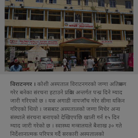
विराटनगर ।
कोशी अस्पताल विराटनगरको जग्गा अतिक्रमण
गरेर बनेका संरचना हटाउने प्रक्रिया अन्तर्गत पन्ध्र दिने म्याद
जारी गरिएको छ । यस अगाडी नापजाँच गरेर सीमा यकिन
गरिएको थियो । जसबाट अस्पतालको जग्गा मिचेर अन्य
संस्थाले संरचना बनाएको देखिएपछि खाली गर्न १५ दिन
म्याद जारी गरेको छ । स्वास्थ्य मन्त्रालयले बैशाख ३० गते
निर्देशानात्मक परिपत्र गर्दै सरकारी अस्पतालको