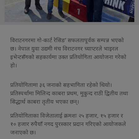
विराटनगरमा गो-कार्ट रेसिङ’ सफलतापूर्वक सम्पन्न भएको
छ। नेपाल युवा उद्यमी मंच विराटनगर च्याप्टरले भाइरल
इभेन्टसँगको सहकार्यमा उक्त प्रतियोगिता आयोजना गरेको
हो।
प्रतियोगितामा ३६ जनाको सहभागिता रहेको थियो।
प्रतिस्पर्धामा मिलिन्द काबरा प्रथम, मुकुन्द राठी द्वितीय तथा
सिद्धार्थ काबरा तृतीय भएका छन्।
प्रतियोगिताका विजेतालाई क्रमशः २५ हजार, १५ हजार र
१० हजार रुपैयाँ नगद पुरस्कार प्रदान गरिएको आयोजकले
जनाएको छ।