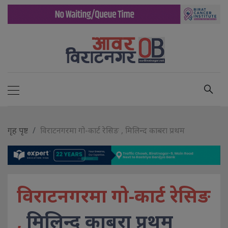
गृह पृष्ट
विराटनगरमा गो-कार्ट रेसिङ , मिलिन्द काबरा प्रथम
विराटनगरमा गो-कार्ट रेसिङ
,
मिलिन्द काबरा प्रथम