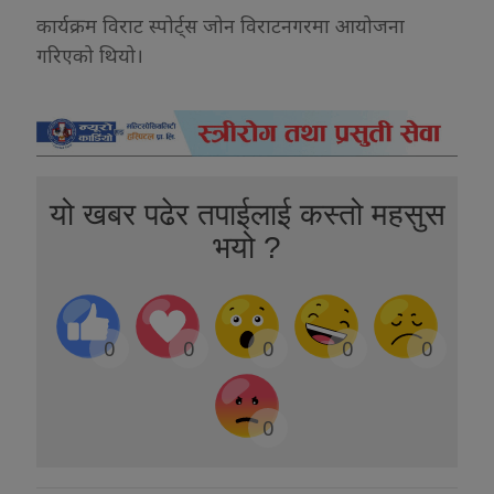
कार्यक्रम विराट स्पोर्ट्स जोन विराटनगरमा आयोजना
गरिएको थियो।
यो खबर पढेर तपाईलाई कस्तो महसुस
भयो ?
0
0
0
0
0
0