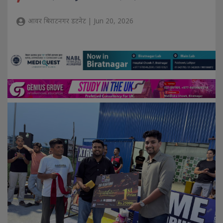
आवर बिराटनगर डटनेट | Jun 20, 2026