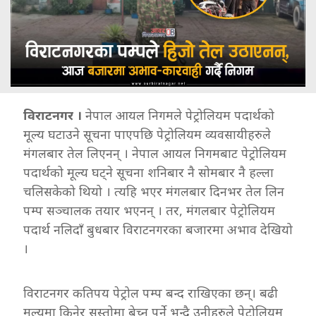
विराटनगर ।
नेपाल आयल निगमले पेट्रोलियम पदार्थको
मूल्य घटाउने सूचना पाएपछि पेट्रोलियम व्यवसायीहरुले
मंगलबार तेल लिएनन् । नेपाल आयल निगमबाट पेट्रोलियम
पदार्थको मूल्य घट्ने सूचना शनिबार नै सोमबार नै हल्ला
चलिसकेको थियो । त्यहि भएर मंगलबार दिनभर तेल लिन
पम्प सञ्चालक तयार भएनन् । तर, मंगलबार पेट्रोलियम
पदार्थ नलिदाँ बुधबार विराटनगरका बजारमा अभाव देखियो
।
विराटनगर कतिपय पेट्रोल पम्प बन्द राखिएका छन्। बढी
मूल्यमा किनेर सस्तोमा बेच्नु पर्ने भन्दै उनीहरुले पेट्रोलियम