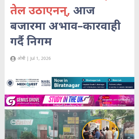
तेल उठाएनन्,
आज
बजारमा अभाव–कारवाही
गर्दै निगम
ओबी | Jul 1, 2026