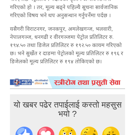
गरिएको हो । तर, मूल्य बढ्ने पहिल्यै सूचना सार्वजानिक
गरिएको विषय भने थप अनुसन्धान गर्नुपर्नेमा पर्दछ ।
यसैगरी विराटनगर, जनकपुर, अमलेखगन्ज, भलवारी,
नेपालगञ्ज, धनगढी र वीरगञ्जमा पेट्रोल प्रतिलिटर रु.
१९४.५० तथा डिजेल प्रतिलिटर रु १९२.५० कायम गरिएको
छ। भने सुर्खेत र दाङमा पेट्रोलको मूल्य प्रतिलिटर रु १९६ र
डिजेलको मूल्य प्रतिलिटर रु १९४ तोकिएको छ।
यो खबर पढेर तपाईलाई कस्तो महसुस
भयो ?