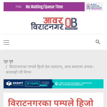
गृह पृष्ट
विराटनगरका पम्पले हिजो तेल उठाएनन्, आज बजारमा अभाव–
कारवाही गर्दै निगम
विराटनगरका पम्पले हिजो