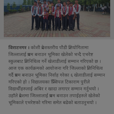
विराटनगर ।
कोशी प्रदेशस्तरीय पौडी प्रतियोगितामा
जिल्लालाई प्रथम बनाउन भूमिका खेलेको भन्दै एभरेष्ट
स्कुलबाट प्रतिनिधित्व गर्ने खेलाडीलाई सम्मान गरिएको छ ।
आज एक कार्यक्रमको आयोजना गरि जिल्लाको प्रतिनिधित्व
गर्दै प्रथम बनाउन भूमिका निर्वाह गरेका ६ खेलाडीलाई सम्मान
गरिएको हो । विद्यालयका प्रिन्सिपल टिकाराम पुरीले
विद्यार्थीहरुलाई अबिर र खादा लगाएर सम्मान गर्नुभयो ।
उहाँले प्रदेशमा जिल्लालाई प्रथम बनाउन तपाईहरुले खेलेको
भूमिकाले एभरेष्टको गरिमा समेत बढेको बताउनुभयो ।