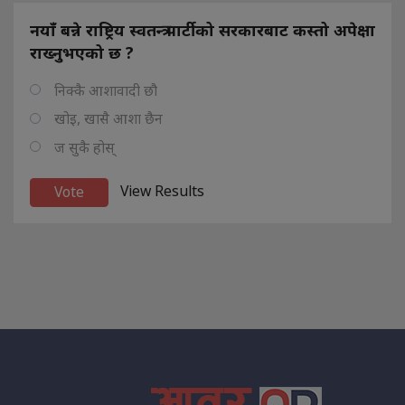
नयाँ बन्ने राष्ट्रिय स्वतन्त्र पार्टीको सरकारबाट कस्तो अपेक्षा
राख्नुभएको छ ?
निक्कै आशावादी छौ
खोइ, खासै आशा छैन
ज सुकै होस्
View Results