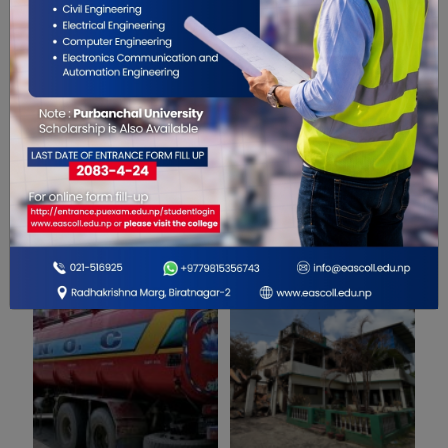
सम्बंधित खबरहरु