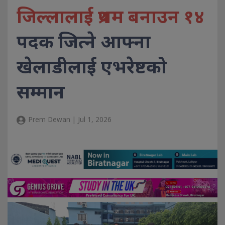
जिल्लालाई प्रथम बनाउन १४
पदक जित्ने आफ्ना
खेलाडीलाई एभरेष्टको
सम्मान
Prem Dewan | Jul 1, 2026