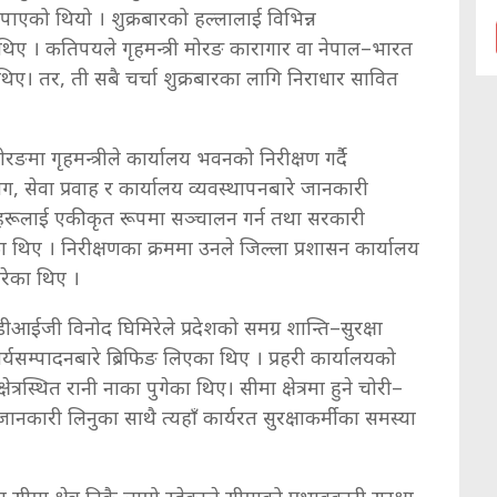
ी पाएको थियो । शुक्रबारको हल्लालाई विभिन्न
थिए । कतिपयले गृहमन्त्री मोरङ कारागार वा नेपाल–भारत
थिए। तर, ती सबै चर्चा शुक्रबारका लागि निराधार सावित
ङमा गृहमन्त्रीले कार्यालय भवनको निरीक्षण गर्दै
 सेवा प्रवाह र कार्यालय व्यवस्थापनबारे जानकारी
हरूलाई एकीकृत रूपमा सञ्चालन गर्न तथा सरकारी
का थिए । निरीक्षणका क्रममा उनले जिल्ला प्रशासन कार्यालय
गरेका थिए ।
डीआईजी विनोद घिमिरेले प्रदेशको समग्र शान्ति–सुरक्षा
ार्यसम्पादनबारे ब्रिफिङ लिएका थिए । प्रहरी कार्यालयको
ेत्रस्थित रानी नाका पुगेका थिए। सीमा क्षेत्रमा हुने चोरी–
जानकारी लिनुका साथै त्यहाँ कार्यरत सुरक्षाकर्मीका समस्या
 सीमा क्षेत्र निकै लामो रहेकाले सीमाको प्रभावकारी सुरक्षा