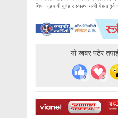
थिए । गृहमन्त्री गुरुङ र स्वास्थ्य मन्त्री मेहत
यो खबर पढेर तपा
0
3