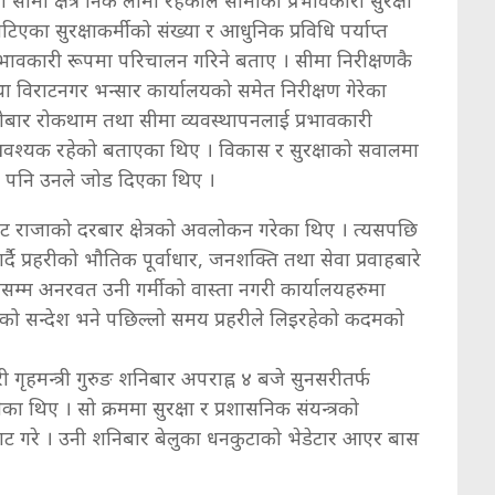
िएका सुरक्षाकर्मीको संख्या र आधुनिक प्रविधि पर्याप्त
्रभावकारी रूपमा परिचालन गरिने बताए । सीमा निरीक्षणकै
विराटनगर भन्सार कार्यालयको समेत निरीक्षण गेरेका
ारोबार रोकथाम तथा सीमा व्यवस्थापनलाई प्रभावकारी
आवश्यक रहेको बताएका थिए । विकास र सुरक्षाको सवालमा
नेमा पनि उनले जोड दिएका थिए ।
ाट राजाको दरबार क्षेत्रको अवलोकन गरेका थिए । त्यसपछि
दै प्रहरीको भौतिक पूर्वाधार, जनशक्ति तथा सेवा प्रवाहबारे
म्म अनरवत उनी गर्मीको वास्ता नगरी कार्यालयहरुमा
इको सन्देश भने पछिल्लो समय प्रहरीले लिइरहेको कदमको
री गृहमन्त्री गुरुङ शनिबार अपराह्न ४ बजे सुनसरीतर्फ
ा थिए । सो क्रममा सुरक्षा र प्रशासनिक संयन्त्रको
टघाट गरे । उनी शनिबार बेलुका धनकुटाको भेडेटार आएर बास