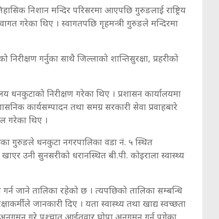
ासिक निशान मन्दिर परिसरमा आएपछि गुरुङलाई राष्ट्रिय
े स्वागत गरेका थिए । स्वागतपछि गृहमन्त्री गुरुङले मन्दिरमा
 निरीक्षण गर्नुका साथै जिल्लाको शान्तिसुरक्षा, प्रहरीको
्यालय धनकुटाको निरीक्षण गरेका थिए । प्रशासन कार्यालयमा
ासनिक कार्यसम्पादन तथा समग्र सरकारी सेवा प्रवाहबारे
फल गरेका थिए ।
एका गुरुङले धनकुटा नगरपालिका वडा नं. ५ स्थित
खाएर उनी सुनसरीको धरानस्थित बी.पी. कोइराला स्वास्थ्य
 गर्न जाने तालिका रहेको छ । त्यपछिको तालिका सम्बन्धि
ाकर्मीले जानकारी दिए । यता स्वास्थ्य तथा खाद्य स्वच्छता
 अनुगमन गरे पश्चात आईतवार घोपा अनुगमन गर्न पुगेका