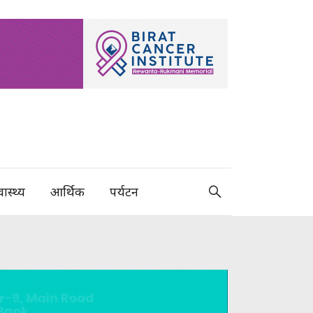
वास्थ्य
आर्थिक
पर्यटन