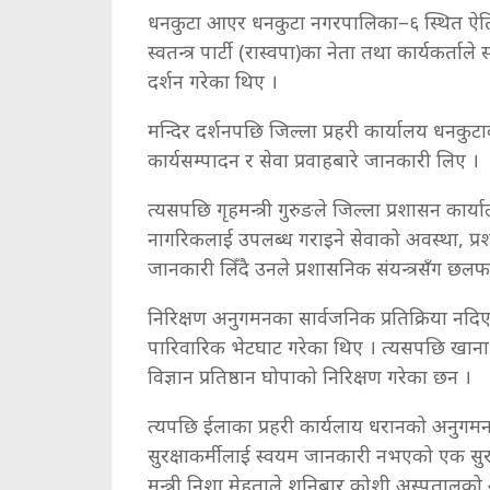
धनकुटा आएर धनकुटा नगरपालिका–६ स्थित ऐतिह
स्वतन्त्र पार्टी (रास्वपा)का नेता तथा कार्यकर्ताल
दर्शन गरेका थिए ।
मन्दिर दर्शनपछि जिल्ला प्रहरी कार्यालय धनकुटाको
कार्यसम्पादन र सेवा प्रवाहबारे जानकारी लिए ।
त्यसपछि गृहमन्त्री गुरुङले जिल्ला प्रशासन कार
नागरिकलाई उपलब्ध गराइने सेवाको अवस्था, प्रश
जानकारी लिँदै उनले प्रशासनिक संयन्त्रसँग छल
निरिक्षण अनुगमनका सार्वजनिक प्रतिक्रिया नदि
पारिवारिक भेटघाट गरेका थिए । त्यसपछि खाना 
विज्ञान प्रतिष्ठान घोपाको निरिक्षण गरेका छन ।
त्यपछि ईलाका प्रहरी कार्यलाय धरानको अनुगमन
सुरक्षाकर्मीलाई स्वयम जानकारी नभएको एक सुरक्ष
मन्त्री निशा मेहताले शनिबार कोशी अस्पतालको