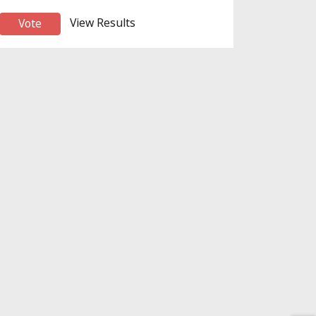
View Results