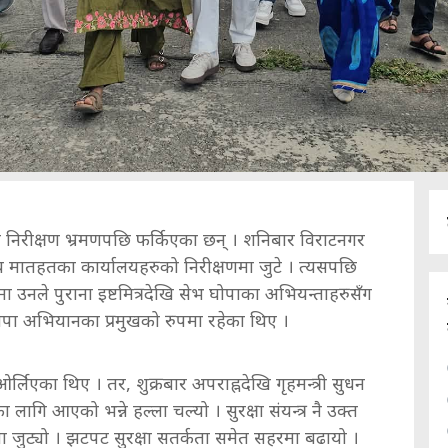
शको निरीक्षण भ्रमणपछि फर्किएका छन् । शनिबार विराटनगर
य मातहतका कार्यालयहरुको निरीक्षणमा जुटे । त्यसपछि
 उनले पुराना इष्टमित्रदेखि सेभ घोपाका अभियन्ताहरुसँग
 घोपा अभियानका प्रमुखको रुपमा रहेका थिए ।
ओर्लिएका थिए । तर, शुक्रबार अपराह्नदेखि गृहमन्त्री सुधन
ागि आएको भन्ने हल्ला चल्यो । सुरक्षा संयन्त्र नै उक्त
मा जुट्यो । झटपट सुरक्षा सतर्कता समेत सहरमा बढायो ।