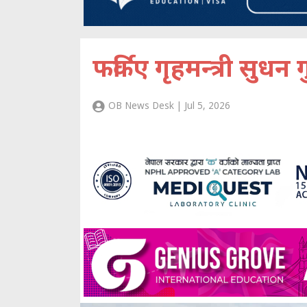
फर्किए गृहमन्त्री सुधन
OB News Desk | Jul 5, 2026