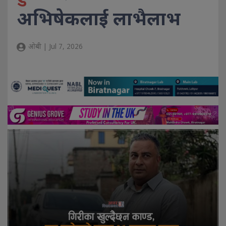
अभिषेकलाई लाभैलाभ
ओबी | Jul 7, 2026