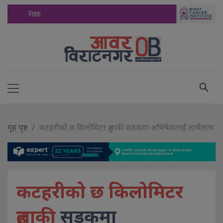
गृह पृष्ट
कटहरीको छ किलोमिटर हुलाकी सडकमा अभिषेकलाई लाभैलाभ
कटहरीको छ किलोमिटर
हुलाकी
सडकमा