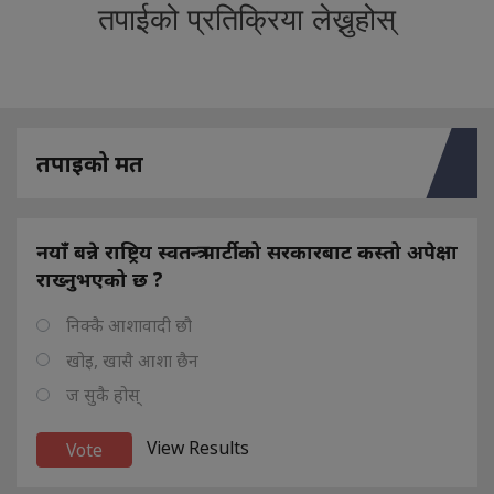
तपाईको प्रतिक्रिया लेख्नुहोस्
तपाइको मत
नयाँ बन्ने राष्ट्रिय स्वतन्त्र पार्टीको सरकारबाट कस्तो अपेक्षा
राख्नुभएको छ ?
निक्कै आशावादी छौ
खोइ, खासै आशा छैन
ज सुकै होस्
View Results