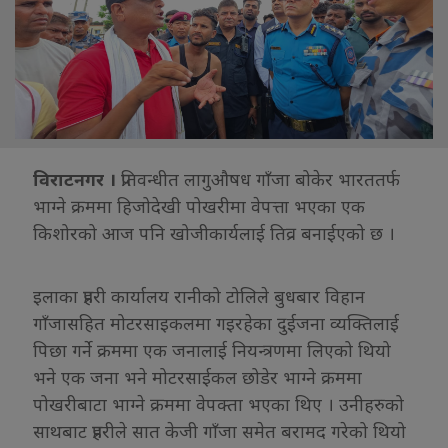
विराटनगर ।
प्रतिवन्धीत लागुऔषध गाँजा बोकेर भारततर्फ
भाग्ने क्रममा हिजोदेखी पोखरीमा वेपत्ता भएका एक
किशोरको आज पनि खोजीकार्यलाई तिव्र बनाईएको छ ।
इलाका प्रहरी कार्यालय रानीको टोलिले बुधबार विहान
गाँजासहित मोटरसाइकलमा गइरहेका दुईजना व्यक्तिलाई
पिछा गर्ने क्रममा एक जनालाई नियन्त्रणमा लिएको थियो
भने एक जना भने मोटरसाईकल छोडेर भाग्ने क्रममा
पोखरीबाटा भाग्ने क्रममा वेपक्ता भएका थिए । उनीहरुको
साथबाट प्रहरीले सात केजी गाँजा समेत बरामद गरेको थियो