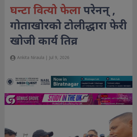
घन्टा वित्यो फेला
परेनन् ,
गोताखोरको टोलीद्धारा फेरी
खोजी कार्य तिव्र
Ankita Niraula | Jul 9, 2026