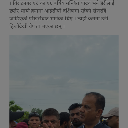
। विराटनगर १८ का १६ बर्षिय मन्जित यादव भने प्रहरीलाई
छलेर भाग्ने क्रममा आईसीपी दक्षिणमा रहेको खेतसँगै
जोडिएको पोखरीबाट भागेका थिए । त्यही क्रममा उनी
हिजोदेखी वेपत्ता भएका छन् ।