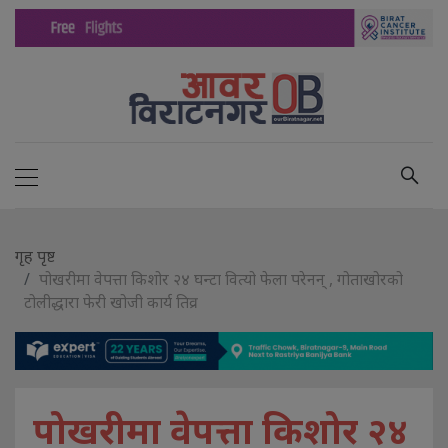
गृह पृष्ट
पोखरीमा वेपत्ता किशोर २४ घन्टा वित्यो फेला परेनन् , गोताखोरको
टोलीद्धारा फेरी खोजी कार्य तिव्र
पोखरीमा वेपत्ता किशोर २४