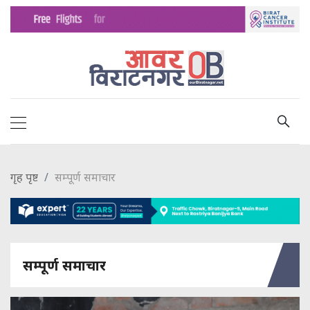
गृह पृष्ट
सम्पूर्ण समाचार
सम्पूर्ण समाचार