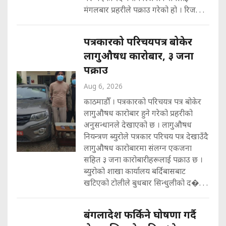
मंगलबार प्रहरीले पक्राउ गरेको हो । रिज. . .
पत्रकारको परिचयपत्र बोकेर
लागुऔषध कारोबार, ३ जना
पक्राउ
Aug 6, 2026
काठमाडौँ । पत्रकारको परिचयत्र पत्र बोकेर
लागुऔषध कारोबार हुने गरेको प्रहरीको
अनुसन्धानले देखाएको छ । लागुऔषध
नियन्त्रण ब्युरोले पत्रकार परिचय पत्र देखाउँदै
लागुऔषध कारोबारमा संलग्न एकजना
सहित ३ जना कारोबारीहरूलाई पक्राउ छ ।
ब्युरोको शाखा कार्यालय बर्दिबासबाट
खटिएको टोलीले बुधबार सिन्धुलीको द�. . .
बंगलादेश फर्किने घोषणा गर्दै