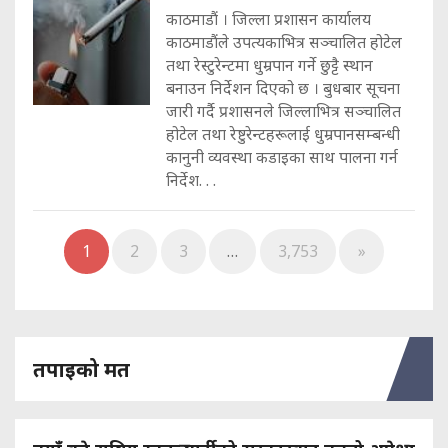
काठमाडौं । जिल्ला प्रशासन कार्यालय
काठमाडौंले उपत्यकाभित्र सञ्चालित होटेल
तथा रेस्टुरेन्टमा धुम्रपान गर्ने छुट्टै स्थान
बनाउन निर्देशन दिएको छ । बुधबार सूचना
जारी गर्दै प्रशासनले जिल्लाभित्र सञ्चालित
होटेल तथा रेष्टुरेन्टहरूलाई धुम्रपानसम्बन्धी
कानुनी व्यवस्था कडाइका साथ पालना गर्न
निर्देश. . .
1
2
3
…
3,753
»
तपाइको मत