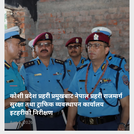
कोशी प्रदेश प्रहरी प्रमुखबाट नेपाल प्रहरी राजमार्ग
सुरक्षा तथा ट्राफिक व्यवस्थापन कार्यालय
इटहरीको निरीक्षण
Aug 6, 2026