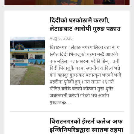
दिदीको घरकोठामै करणी,
लेटाङबाट आरोपी गुरुङ पक्राउ
Aug 6, 2026
विराटनगर । लेटाङ नगरपालिका वडा नं. ९
स्थित दिदी भिनाजुको घरमा बस्दै आएकी
एक महिला बलात्कारमा परेकी छिन् । उनी
दिदी भिनाजुकै घरमा स्थानीय आदित्य भन्ने
गंगा बहादुर गुरुङबाट बलात्कृत भएको भन्दै
प्रहरीमा पुगेकी हुन् । गत साउन १६ गते
पीडित बसेकै घरको कोठामा मुख थुनेर
जबरजस्ती करणी गरेको भन्ने आरोप
गुरुङल�. . .
विराटनगरको ईस्टर्न कलेज अफ
इन्जिनियरिङद्वारा स्नातक तहमा