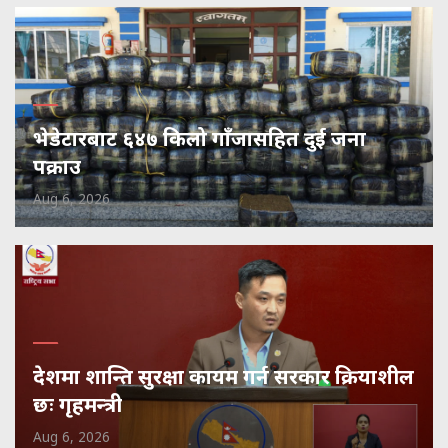
भेडेटारबाट ६४७ किलो गाँजासहित दुई जना
पक्राउ
Aug 6, 2026
देशमा शान्ति सुरक्षा कायम गर्न सरकार क्रियाशील
छः गृहमन्त्री
Aug 6, 2026