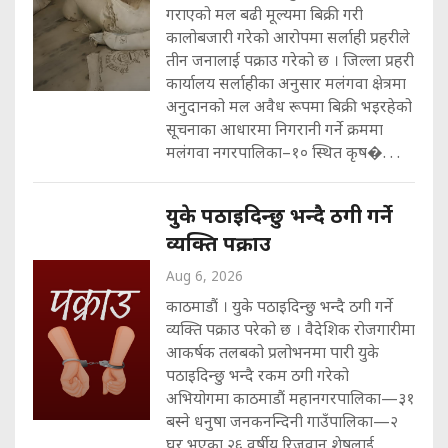
गराएको मल बढी मूल्यमा बिक्री गरी
कालोबजारी गरेको आरोपमा सर्लाही प्रहरीले
तीन जनालाई पक्राउ गरेको छ । जिल्ला प्रहरी
कार्यालय सर्लाहीका अनुसार मलंगवा क्षेत्रमा
अनुदानको मल अवैध रूपमा बिक्री भइरहेको
सूचनाका आधारमा निगरानी गर्ने क्रममा
मलंगवा नगरपालिका–१० स्थित कृष�. . .
युके पठाइदिन्छु भन्दै ठगी गर्ने
व्यक्ति पक्राउ
Aug 6, 2026
काठमाडौं । युके पठाइदिन्छु भन्दै ठगी गर्ने
व्यक्ति पक्राउ परेको छ । वैदेशिक रोजगारीमा
आकर्षक तलबको प्रलोभनमा पारी युके
पठाइदिन्छु भन्दै रकम ठगी गरेको
अभियोगमा काठमाडौं महानगरपालिका—३१
बस्ने धनुषा जनकनन्दिनी गाउँपालिका—२
घर भएका २६ वर्षीय रिजवान शेषलाई