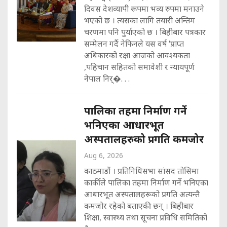
दिवस देशव्यापी रूपमा भव्य रुपमा मनाउने
भएको छ । त्यसका लागि तयारी अन्तिम
चरणमा पनि पुर्याएको छ । बिहीबार पत्रकार
सम्मेलन गर्दै नेफिनले यस वर्ष ‘प्राप्त
अधिकारको रक्षा आजको आवश्यकता
,पहिचान सहितको समावेशी र न्यायपूर्ण
नेपाल निर्�. . .
पालिका तहमा निर्माण गर्ने
भनिएका आधारभूत
अस्पतालहरुको प्रगति कमजोर
Aug 6, 2026
काठमाडौं । प्रतिनिधिसभा सांसद तोसिमा
कार्कीले पालिका तहमा निर्माण गर्ने भनिएका
आधारभूत अस्पतालहरूको प्रगति अत्यन्तै
कमजोर रहेको बताएकी छन् । बिहीबार
शिक्षा, स्वास्थ्य तथा सूचना प्रविधि समितिको