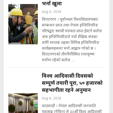
भर्ना खुला
Aug 6, 2026
विराटनगर । पूर्वाञ्चल विश्वविद्यालयबाट
सम्बन्धन प्राप्त तथा नेपाल इन्जिनियरिङ
परिषद्बाट स्थायी मान्यता प्राप्त ईस्टर्न कलेज
अफ इन्जिनियरिङले नयाँ शैक्षिक सत्रका
लागि स्नातक तहका विभिन्न इन्जिनियरिङ
कार्यक्रमहरूमा भर्ना आह्वान गरेको छ ।
विराटनगरको तीनपैनीस्थित राधाकृष्ण
मार्गमा रहेको कलेज. . .
विश्व आदिवासी दिवसको
सम्पूर्ण तयारी पूरा, ५० हजारको
सहभागीता रहने अनुमान
Aug 6, 2026
काठमाडौं । नेपाल आदिवासी जनजाति
महासङ्घ (नेफिन) ले ३२औँ विश्व आदिवासी