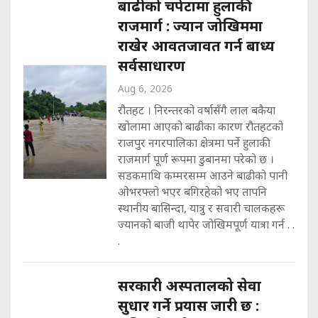
बाढीको चपेटामा हुलाकी
राजमार्ग : ज्यान जोखिममा
राखेर आवतजावत गर्न बाध्य
सर्वसाधारण
Aug 6, 2026
रौतहट । निरन्तरको वर्षासँगै लाल बकैया
खोलामा आएको बाढीका कारण रौतहटको
राजपुर नगरपालिका क्षेत्रमा पर्ने हुलाकी
राजमार्ग पूर्ण रूपमा डुबानमा परेको छ ।
सडकमाथि कम्मरसम्म आउने बाढीको पानी
ओभरफ्लो भएर बगिरहेको भए तापनि
स्थानीय बासिन्दा, यात्रु र सवारी चालकहरू
ज्यानको बाजी थापेर जोखिमपूर्ण यात्रा गर्न . .
.
सरकारी अस्पतालको सेवा
सुधार गर्ने प्रयास जारी छ :