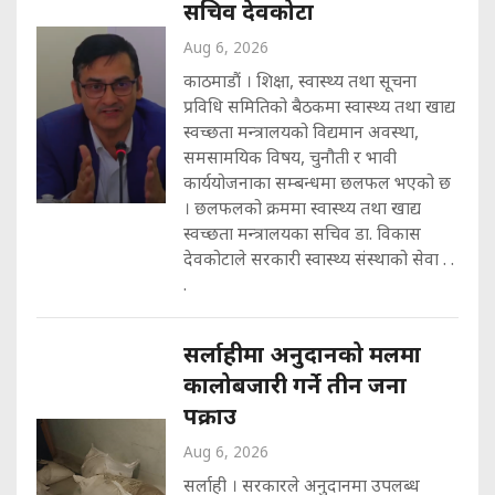
सचिव देवकोटा
Aug 6, 2026
काठमाडौं । शिक्षा, स्वास्थ्य तथा सूचना
प्रविधि समितिको बैठकमा स्वास्थ्य तथा खाद्य
स्वच्छता मन्त्रालयको विद्यमान अवस्था,
समसामयिक विषय, चुनौती र भावी
कार्ययोजनाका सम्बन्धमा छलफल भएको छ
। छलफलको क्रममा स्वास्थ्य तथा खाद्य
स्वच्छता मन्त्रालयका सचिव डा. विकास
देवकोटाले सरकारी स्वास्थ्य संस्थाको सेवा . .
.
सर्लाहीमा अनुदानको मलमा
कालोबजारी गर्ने तीन जना
पक्राउ
Aug 6, 2026
सर्लाही । सरकारले अनुदानमा उपलब्ध