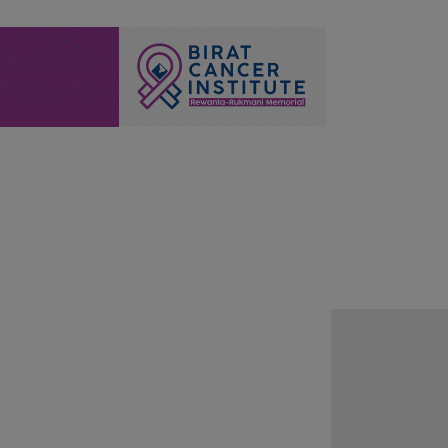
वास्थ्य
आर्थिक
पर्यटन