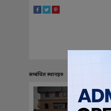
सम्बंधित स्थानहरु