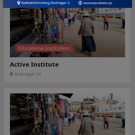
Educational Institution
Active Institute
Biratnagar-14