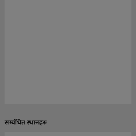
सम्बंधित स्थानहरु