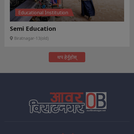
Educational Institution
Semi Education
Biratnagar-13(old)
थप हेर्नुहोस्