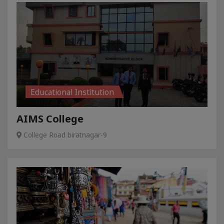
Educational Institution
AIMS College
College Road biratnagar-9