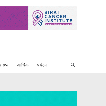
वास्थ्य
आर्थिक
पर्यटन