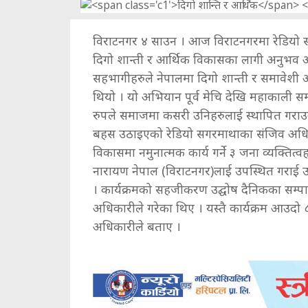
विराटनगर ४ साउन । आज विराटनगरमा रेडियो
दिगो शान्ती र आर्थिक विकासका लागी अनुभव आदा
सहभागीहरुले नेपालमा दिगो शान्ती र समावेश
थियो । यो अभियान पूर्व मेचि देखि महाकाली स
रुपले समाजमा कसरी उनिहरुलाई स्थापित गराउन
बहस उठाइएको रेडियो सगरमाथाका संजिव अधिकारील
विकासमा नमुनात्मक कार्य गर्ने ३ जना व्यक्तित्
नारायण नेपाल (विराटनगर)लाई उपस्थित गराई 
। कार्यक्रमको सहजीकरण उद्घोष दैनिकका सम्प
अधिकारीले गरेका थिए । यस्तै कार्यक्रम आउदो ८
अधिकारीले बताए ।