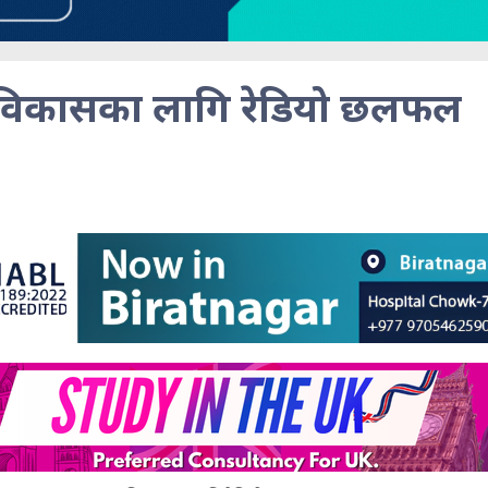
विकासका लागि रेडियो छलफल