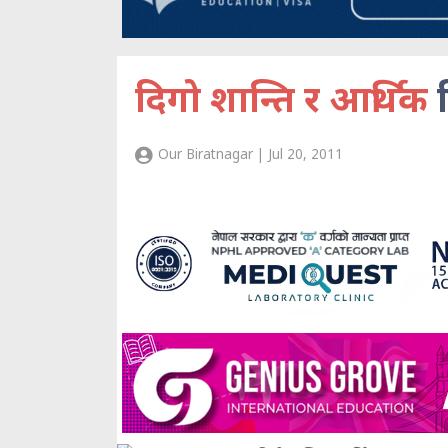
दिगो शान्ति र आर्थिक
Our Biratnagar | Jul 20, 2011