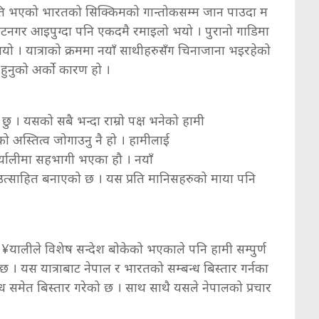
स्कृति भएको भारतको सिक्किमको गान्तोकसम्म जान पाउदा म
ाटनगर आइपुग्दा पनि एकदमै रमाइलो भयो । पुरानो गाडिमा
यो । यात्राको क्रममा नयाँ साथीहरुसँग चिनाजाना भइरहेको
 हुनुको अर्को कारण हो ।
को छु । यसको सबै भन्दा राम्रो पक्ष भनेको हामी
 अस्तित्व जोगाउनु नै हो । हामीलाई
र्यालीमा सहभागी भएका हौ । नयाँ
त्साहित बनाएको छ । यस प्रति मानिसहरुको माया पनि
ो ¥यालीले विशेष सन्देश बोकेको भएकाले पनि हामी सम्पुर्ण
। यस यात्राबाट नेपाल र भारतको सम्बन्ध बिस्तार गर्नका
ध समेत बिस्तार गरेको छ । साथ साथै यसले नेपालको प्रचार