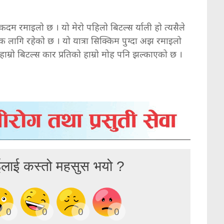
एकदम रमाइलो छ । यो मेरो पहिलो बिटल्स र्याली हो त्यसैले
 लागि रहेको छ । यो यात्रा सिक्किम पुग्दा अझ रमाइलो
े हाम्रो बिटल्स कार प्रतिको हाम्रो मोह पनि झल्काएको छ ।
ईलाई कस्तो महसुस भयो ?
0
0
0
0