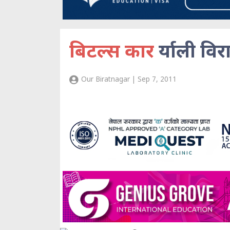
बिटल्स कार
र्याली वि
Our Biratnagar | Sep 7, 2011