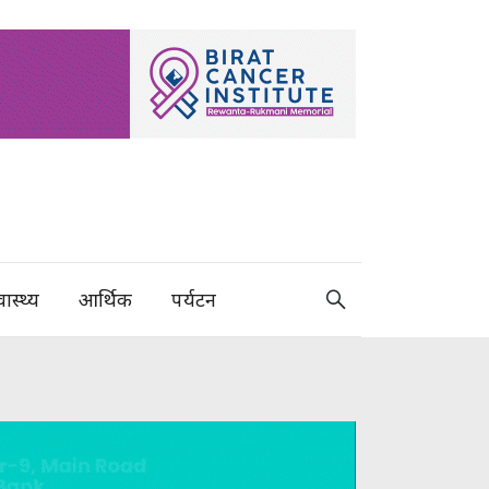
वास्थ्य
आर्थिक
पर्यटन