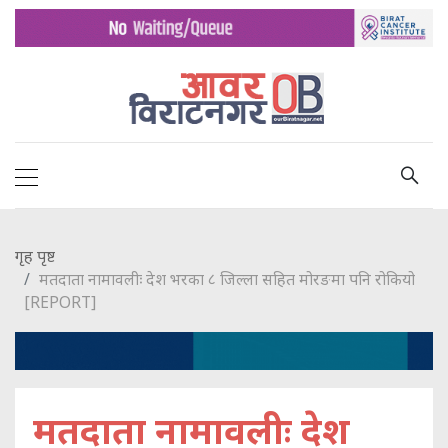
गृह पृष्ट
मतदाता नामावलीः देश भरका ८ जिल्ला सहित मोरङमा पनि रोकियो
[REPORT]
मतदाता नामावलीः देश