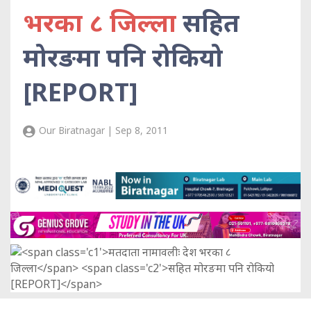
भरका ८ जिल्ला
सहित
मोरङमा पनि रोकियो
[REPORT]
Our Biratnagar | Sep 8, 2011